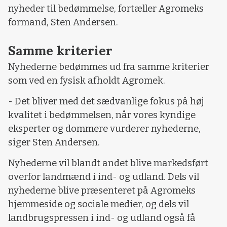
nyheder til bedømmelse, fortæller Agromeks
formand, Sten Andersen.
Samme kriterier
Nyhederne bedømmes ud fra samme kriterier
som ved en fysisk afholdt Agromek.
- Det bliver med det sædvanlige fokus på høj
kvalitet i bedømmelsen, når vores kyndige
eksperter og dommere vurderer nyhederne,
siger Sten Andersen.
Nyhederne vil blandt andet blive markedsført
overfor landmænd i ind- og udland. Dels vil
nyhederne blive præsenteret på Agromeks
hjemmeside og sociale medier, og dels vil
landbrugspressen i ind- og udland også få