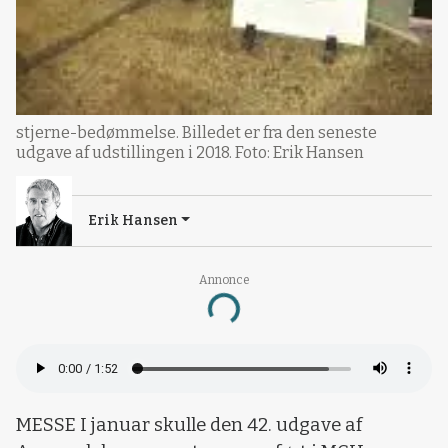
stjerne-bedømmelse. Billedet er fra den seneste
udgave af udstillingen i 2018. Foto: Erik Hansen
Erik Hansen
Annonce
Loading...
MESSE I januar skulle den 42. udgave af