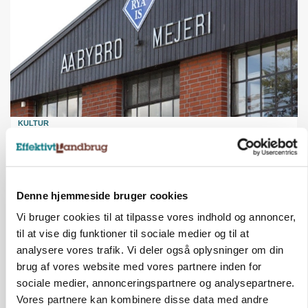
KULTUR
Tæller Aabybro Mejeri og Axel Månsson: 21
fødevareproducenter indstillet til pris
Denne hjemmeside bruger cookies
Vi bruger cookies til at tilpasse vores indhold og annoncer,
til at vise dig funktioner til sociale medier og til at
analysere vores trafik. Vi deler også oplysninger om din
brug af vores website med vores partnere inden for
sociale medier, annonceringspartnere og analysepartnere.
Vores partnere kan kombinere disse data med andre