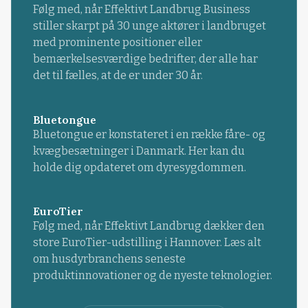
Følg med, når Effektivt Landbrug Business
stiller skarpt på 30 unge aktører i landbruget
med prominente positioner eller
bemærkelsesværdige bedrifter, der alle har
det til fælles, at de er under 30 år.
Bluetongue
Bluetongue er konstateret i en række fåre- og
kvægbesætninger i Danmark. Her kan du
holde dig opdateret om dyresygdommen.
EuroTier
Følg med, når Effektivt Landbrug dækker den
store EuroTier-udstilling i Hannover. Læs alt
om husdyrbranchens seneste
produktinnovationer og de nyeste teknologier.