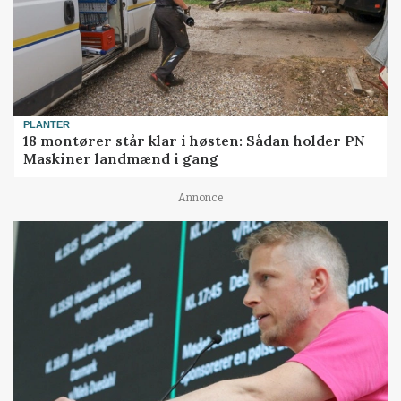
PLANTER
18 montører står klar i høsten: Sådan holder PN
Maskiner landmænd i gang
Annonce