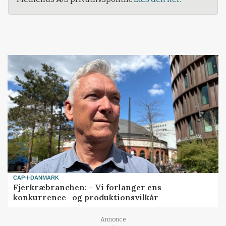
CAP-I-DANMARK
Fjerkræbranchen: - Vi forlanger ens
konkurrence- og produktionsvilkår
Annonce