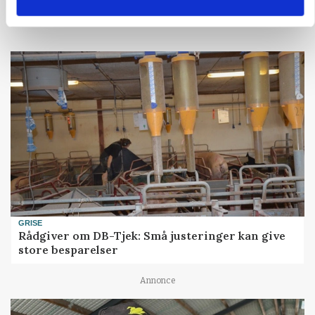
Loading...
GRISE
Rådgiver om DB-Tjek: Små justeringer kan give
store besparelser
Annonce