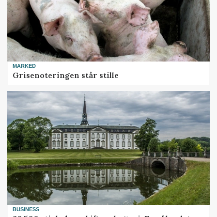
MARKED
Grisenoteringen står stille
BUSINESS