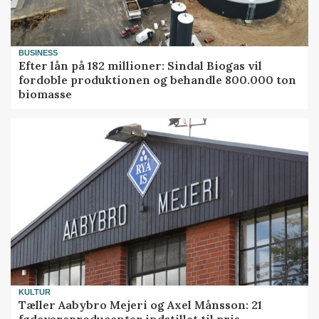
BUSINESS
Efter lån på 182 millioner: Sindal Biogas vil
fordoble produktionen og behandle 800.000 ton
biomasse
KULTUR
Tæller Aabybro Mejeri og Axel Månsson: 21