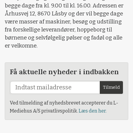
begge dage fra kl. 9.00 til kl. 16.00. Adressen er
Århusvej 12, 8670 Låsby og der vil begge dage
være masser af maskiner, besøg og udstilling
fra forskellige leverandører, hoppeborg til
børnene og selvfølgelig pølser og fadøl og alle
er velkomne.
Få aktuelle nyheder i indbakken
Tilmeld
Ved tilmelding af nyhedsbrevet accepterer du L-
Mediehus A/S privatlivspolitik.
Læs den her.