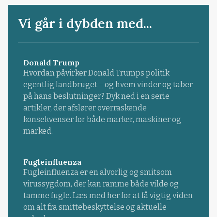
Vi går i dybden med...
Donald Trump
Hvordan påvirker Donald Trumps politik
egentlig landbruget – og hvem vinder og taber
på hans beslutninger? Dyk ned i en serie
artikler, der afslører overraskende
konsekvenser for både marker, maskiner og
marked.
Fugleinfluenza
Fugleinfluenza er en alvorlig og smitsom
virussygdom, der kan ramme både vilde og
tamme fugle. Læs med her for at få vigtig viden
om alt fra smittebeskyttelse og aktuelle