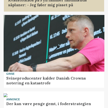
såplaner: - Jeg føler mig pisset på
GRISE
Svineproducenter kalder Danish Crowns
notering en katastrofe
ANNONCE
Der kan være penge gemt, i foderstrategien