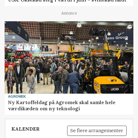
Annonce
AGROMEK
Ny Kartoffeldag på Agromek skal samle hele
værdikæden om ny teknologi
KALENDER
Se flere arrangementer