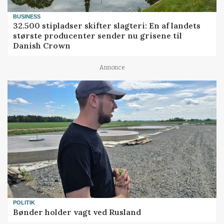
BUSINESS
32.500 stipladser skifter slagteri: En af landets
største producenter sender nu grisene til
Danish Crown
Annonce
POLITIK
Bønder holder vagt ved Rusland