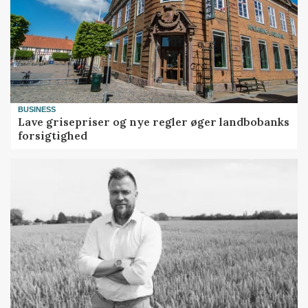
BUSINESS
Lave grisepriser og nye regler øger landbobanks
forsigtighed