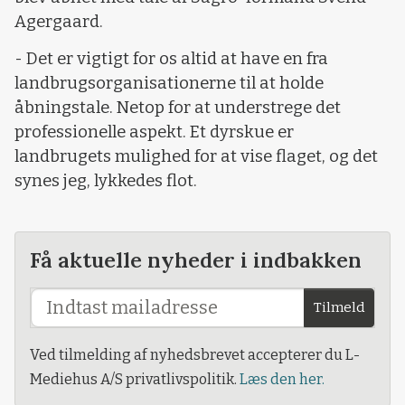
Agergaard.
- Det er vigtigt for os altid at have en fra
landbrugsorganisationerne til at holde
åbningstale. Netop for at understrege det
professionelle aspekt. Et dyrskue er
landbrugets mulighed for at vise flaget, og det
synes jeg, lykkedes flot.
Få aktuelle nyheder i indbakken
Tilmeld
Ved tilmelding af nyhedsbrevet accepterer du L-
Mediehus A/S privatlivspolitik.
Læs den her.