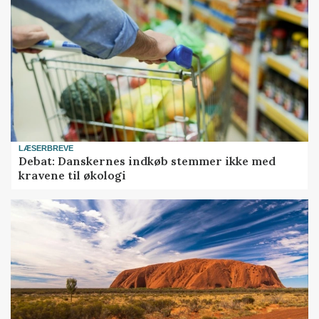
LÆSERBREVE
Debat: Danskernes indkøb stemmer ikke med
kravene til økologi