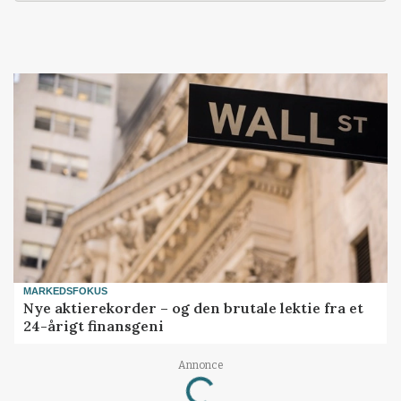
MARKEDSFOKUS
Nye aktierekorder – og den brutale lektie fra et
24-årigt finansgeni
Loading...
Annonce