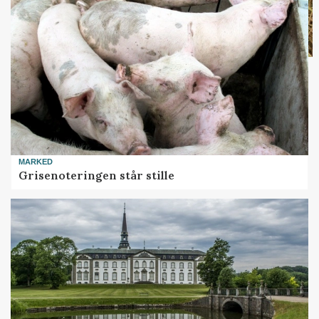
MARKED
Grisenoteringen står stille