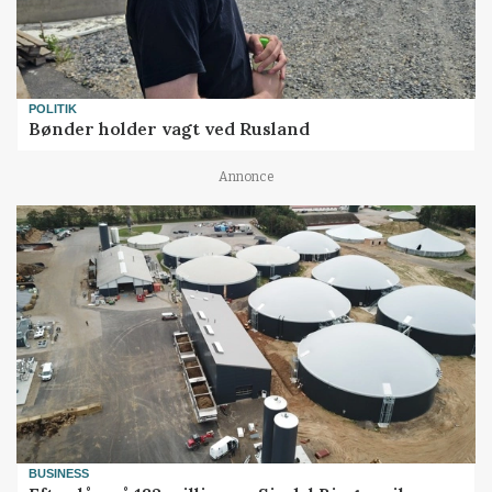
POLITIK
Bønder holder vagt ved Rusland
Annonce
BUSINESS