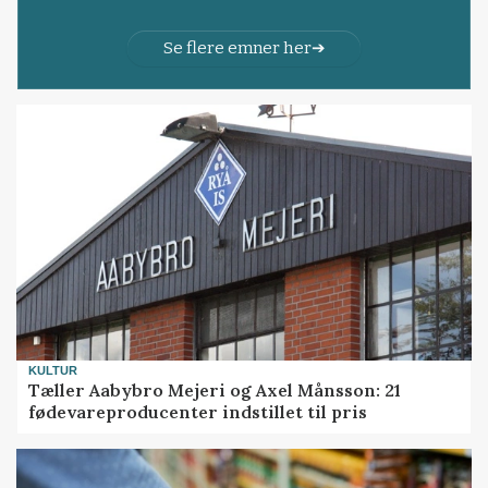
Se flere emner her
KULTUR
Tæller Aabybro Mejeri og Axel Månsson: 21
fødevareproducenter indstillet til pris