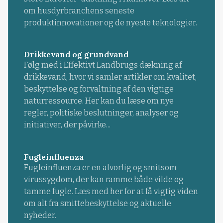
om husdyrbranchens seneste
produktinnovationer og de nyeste teknologier.
Drikkevand og grundvand
Følg med i Effektivt Landbrugs dækning af
drikkevand, hvor vi samler artikler om kvalitet,
beskyttelse og forvaltning af den vigtige
naturressource. Her kan du læse om nye
regler, politiske beslutninger, analyser og
initiativer, der påvirke...
Fugleinfluenza
Fugleinfluenza er en alvorlig og smitsom
virussygdom, der kan ramme både vilde og
tamme fugle. Læs med her for at få vigtig viden
om alt fra smittebeskyttelse og aktuelle
nyheder.