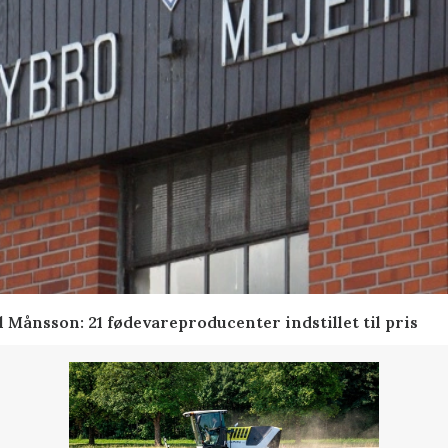
 Månsson: 21 fødevareproducenter indstillet til pris