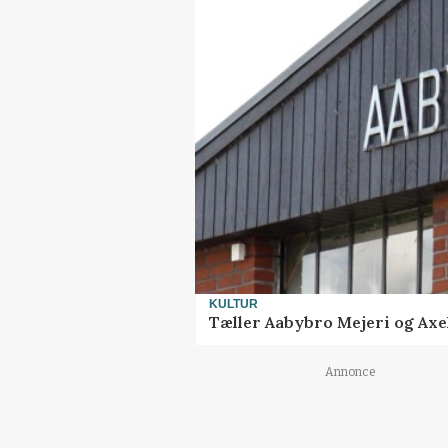
KULTUR
Tæller Aabybro Mejeri og Axel
Annonce