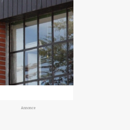
Annonce