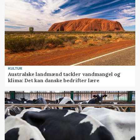
KULTUR
Australske landmænd tackler vandmangel og
klima: Det kan danske bedrifter lære