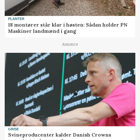
PLANTER
18 montører står klar i høsten: Sådan holder PN
Maskiner landmænd i gang
Annonce
GRISE
Svineproducenter kalder Danish Crowns