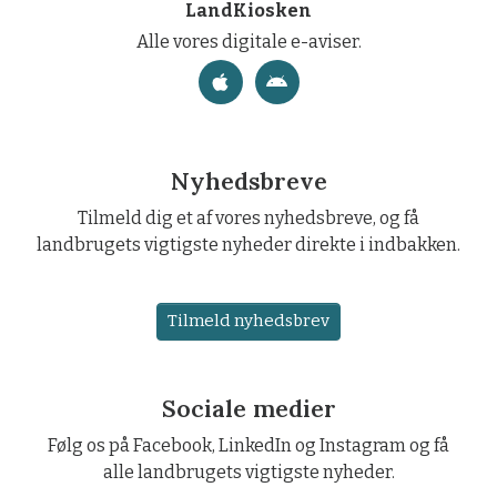
LandKiosken
Alle vores digitale e-aviser.
Nyhedsbreve
Tilmeld dig et af vores nyhedsbreve, og få
landbrugets vigtigste nyheder direkte i indbakken.
Tilmeld nyhedsbrev
Sociale medier
Følg os på Facebook, LinkedIn og Instagram og få
alle landbrugets vigtigste nyheder.