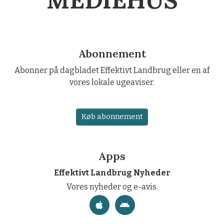
Abonnement
Abonner på dagbladet Effektivt Landbrug eller en af
vores lokale ugeaviser.
Køb abonnement
Apps
Effektivt Landbrug Nyheder
Vores nyheder og e-avis.