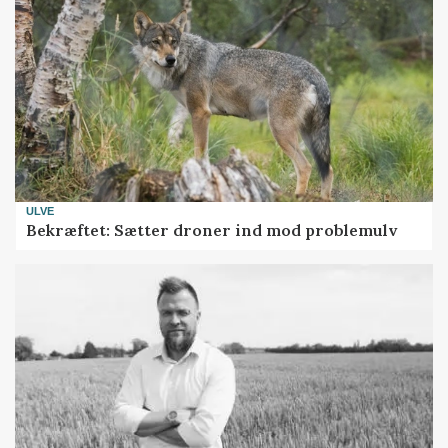
ULVE
Bekræftet: Sætter droner ind mod problemulv