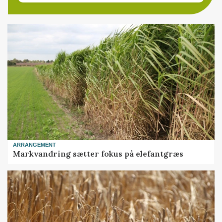
ARRANGEMENT
Markvandring sætter fokus på elefantgræs