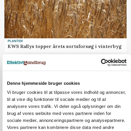
PLANTER
KWS Rallys topper årets sortsforsøg i vinterbyg
Denne hjemmeside bruger cookies
Vi bruger cookies til at tilpasse vores indhold og annoncer,
til at vise dig funktioner til sociale medier og til at
analysere vores trafik. Vi deler også oplysninger om din
brug af vores website med vores partnere inden for
sociale medier, annonceringspartnere og analysepartnere.
Vores partnere kan kombinere disse data med andre
CAP-I-DANMARK