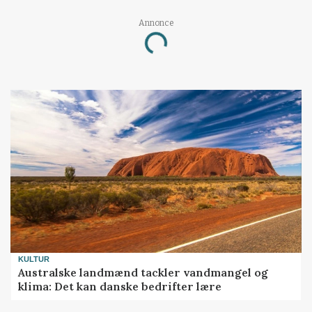
Annonce
Loading...
KULTUR
Australske landmænd tackler vandmangel og
klima: Det kan danske bedrifter lære