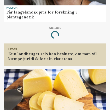
KULTUR
Får langelandsk pris for forskning i
plantegenetik
Annonce
Loading...
LEDER
Kun landbruget selv kan beslutte, om man vil
kæmpe juridisk for sin eksistens