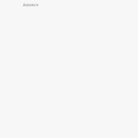
Annonce