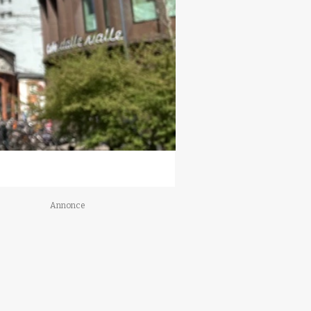
Annonce