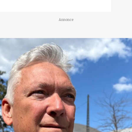
Annonce