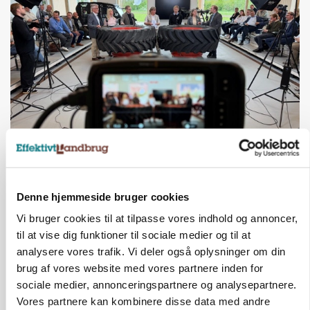
BUSINESS
Ejer eller medejer? Nyt tv-format udfordrer
landbrugets ejerstruktur
Denne hjemmeside bruger cookies
Annonce
Vi bruger cookies til at tilpasse vores indhold og annoncer,
Loading...
til at vise dig funktioner til sociale medier og til at
analysere vores trafik. Vi deler også oplysninger om din
brug af vores website med vores partnere inden for
sociale medier, annonceringspartnere og analysepartnere.
Vores partnere kan kombinere disse data med andre