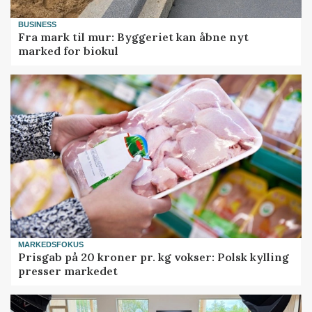
BUSINESS
Fra mark til mur: Byggeriet kan åbne nyt
marked for biokul
MARKEDSFOKUS
Prisgab på 20 kroner pr. kg vokser: Polsk kylling
presser markedet