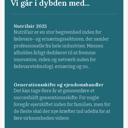
Vi går i dybden med...
Nutrifair 2025
NutriFair er en stor begivenhed inden for
fødevare- og ernæringssektoren, der samler
professionelle fra hele industrien. Messen
afholdes årligt dedikeret til at fremme
innovation, viden og netværk inden for
fødevareteknologi, ernæring og su...
Generationsskifte og ejendomshandler
Det kan tage flere år at gennemføre et
succesfuldt generationsskifte. For nogle
foregår ejerskiftet inden for familien, men for
de fleste skal der nye kræfter ind udefra for at
føre virksomheden videre.