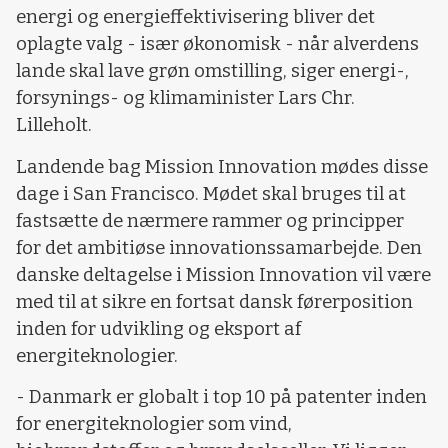
energi og energieffektivisering bliver det
oplagte valg - især økonomisk - når alverdens
lande skal lave grøn omstilling, siger energi-,
forsynings- og klimaminister Lars Chr.
Lilleholt.
Landende bag Mission Innovation mødes disse
dage i San Francisco. Mødet skal bruges til at
fastsætte de nærmere rammer og principper
for det ambitiøse innovationssamarbejde. Den
danske deltagelse i Mission Innovation vil være
med til at sikre en fortsat dansk førerposition
inden for udvikling og eksport af
energiteknologier.
- Danmark er globalt i top 10 på patenter inden
for energiteknologier som vind,