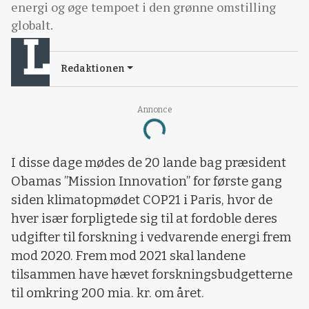
energi og øge tempoet i den grønne omstilling
globalt.
Redaktionen
Annonce
Loading...
I disse dage mødes de 20 lande bag præsident
Obamas ”Mission Innovation” for første gang
siden klimatopmødet COP21 i Paris, hvor de
hver især forpligtede sig til at fordoble deres
udgifter til forskning i vedvarende energi frem
mod 2020. Frem mod 2021 skal landene
tilsammen have hævet forskningsbudgetterne
til omkring 200 mia. kr. om året.