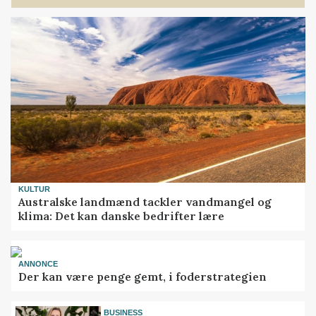
KULTUR
Australske landmænd tackler vandmangel og
klima: Det kan danske bedrifter lære
ANNONCE
Der kan være penge gemt, i foderstrategien
BUSINESS