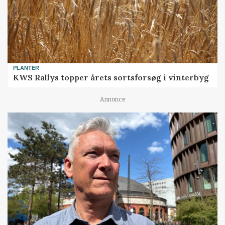
PLANTER
KWS Rallys topper årets sortsforsøg i vinterbyg
Annonce