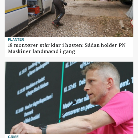
PLANTER
18 montører står klar i høsten: Sådan holder PN
Maskiner landmænd i gang
GRISE