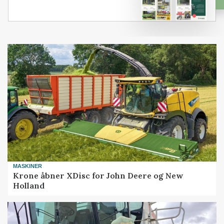
MASKINER
Krone åbner XDisc for John Deere og New
Holland