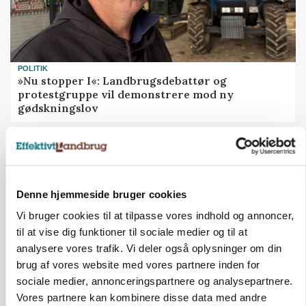
POLITIK
»Nu stopper I«: Landbrugsdebattør og
protestgruppe vil demonstrere mod ny
gødskningslov
Annonce
Denne hjemmeside bruger cookies
Vi bruger cookies til at tilpasse vores indhold og annoncer,
til at vise dig funktioner til sociale medier og til at
analysere vores trafik. Vi deler også oplysninger om din
brug af vores website med vores partnere inden for
sociale medier, annonceringspartnere og analysepartnere.
Vores partnere kan kombinere disse data med andre