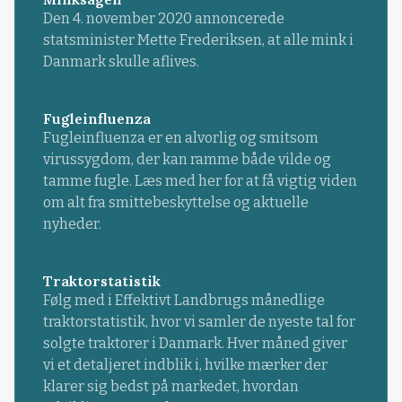
Den 4. november 2020 annoncerede
statsminister Mette Frederiksen, at alle mink i
Danmark skulle aflives.
Fugleinfluenza
Fugleinfluenza er en alvorlig og smitsom
virussygdom, der kan ramme både vilde og
tamme fugle. Læs med her for at få vigtig viden
om alt fra smittebeskyttelse og aktuelle
nyheder.
Traktorstatistik
Følg med i Effektivt Landbrugs månedlige
traktorstatistik, hvor vi samler de nyeste tal for
solgte traktorer i Danmark. Hver måned giver
vi et detaljeret indblik i, hvilke mærker der
klarer sig bedst på markedet, hvordan