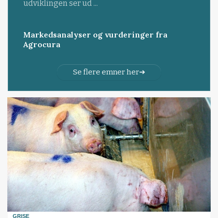
udviklingen ser ud ...
Markedsanalyser og vurderinger fra
Agrocura
Se flere emner her
GRISE