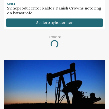
GRISE
Svineproducenter kalder Danish Crowns notering
en katastrofe
Se flere nyheder her
Annonce
Loading...