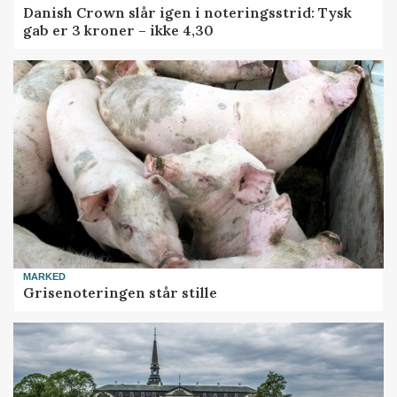
Danish Crown slår igen i noteringsstrid: Tysk
gab er 3 kroner – ikke 4,30
MARKED
Grisenoteringen står stille