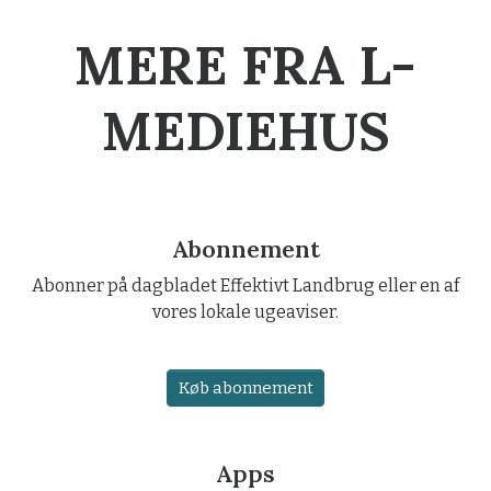
MERE FRA L-
MEDIEHUS
Abonnement
Abonner på dagbladet Effektivt Landbrug eller en af
vores lokale ugeaviser.
Køb abonnement
Apps