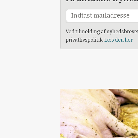
Ved tilmelding af nyhedsbreve
privatlivspolitik.
Læs den her.