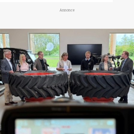
Annonce