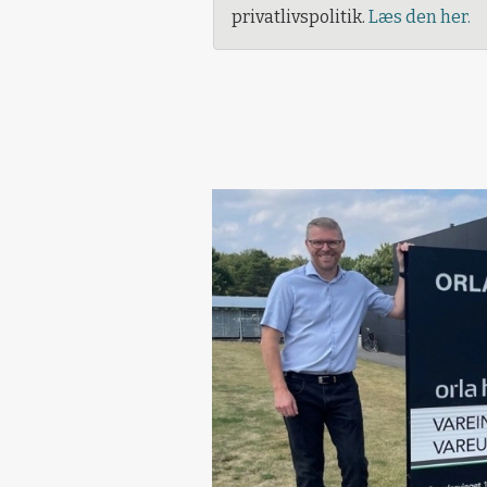
privatlivspolitik.
Læs den her.