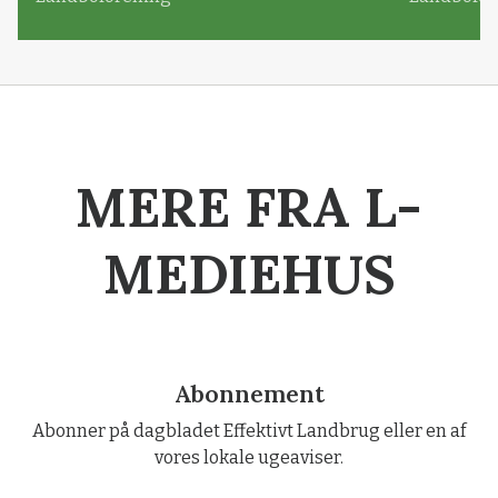
MERE FRA L-
MEDIEHUS
Abonnement
Abonner på dagbladet Effektivt Landbrug eller en af
vores lokale ugeaviser.