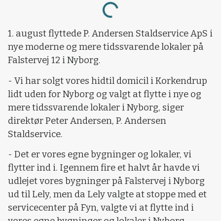
Loading...
1. august flyttede P. Andersen Staldservice ApS i
nye moderne og mere tidssvarende lokaler på
Falstervej 12 i Nyborg.
- Vi har solgt vores hidtil domicil i Korkendrup
lidt uden for Nyborg og valgt at flytte i nye og
mere tidssvarende lokaler i Nyborg, siger
direktør Peter Andersen, P. Andersen
Staldservice.
- Det er vores egne bygninger og lokaler, vi
flytter ind i. Igennem fire et halvt år havde vi
udlejet vores bygninger på Falstervej i Nyborg
ud til Lely, men da Lely valgte at stoppe med et
servicecenter på Fyn, valgte vi at flytte ind i