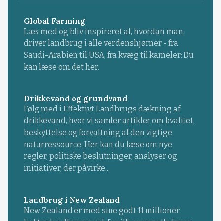
Global Farming
Læs med og bliv inspireret af, hvordan man
driver landbrug i alle verdenshjørner - fra
Saudi-Arabien til USA, fra kvæg til kameler: Du
kan læse om det her.
Drikkevand og grundvand
Følg med i Effektivt Landbrugs dækning af
drikkevand, hvor vi samler artikler om kvalitet,
beskyttelse og forvaltning af den vigtige
naturressource. Her kan du læse om nye
regler, politiske beslutninger, analyser og
initiativer, der påvirke...
Landbrug i New Zealand
New Zealand er med sine godt 11 millioner