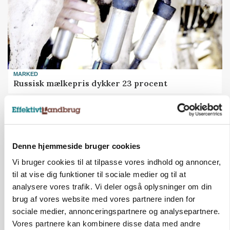
MARKED
Russisk mælkepris dykker 23 procent
Annonce
Denne hjemmeside bruger cookies
Vi bruger cookies til at tilpasse vores indhold og annoncer,
til at vise dig funktioner til sociale medier og til at
analysere vores trafik. Vi deler også oplysninger om din
brug af vores website med vores partnere inden for
sociale medier, annonceringspartnere og analysepartnere.
Vores partnere kan kombinere disse data med andre