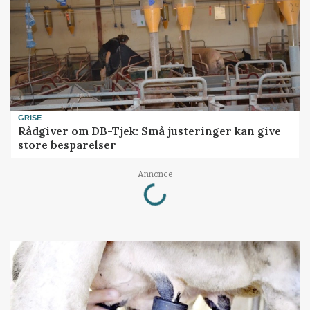
GRISE
Rådgiver om DB-Tjek: Små justeringer kan give
store besparelser
Loading...
Annonce