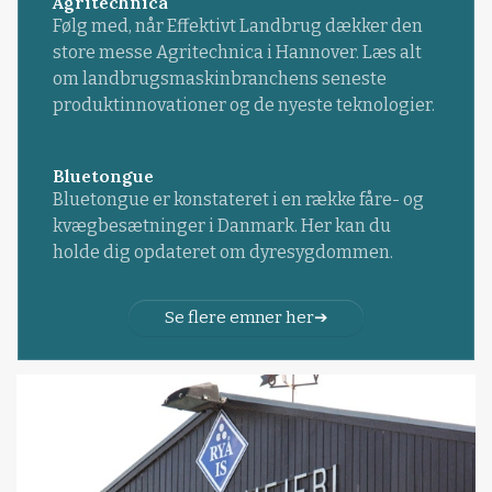
Agritechnica
Følg med, når Effektivt Landbrug dækker den
store messe Agritechnica i Hannover. Læs alt
om landbrugsmaskinbranchens seneste
produktinnovationer og de nyeste teknologier.
Bluetongue
Bluetongue er konstateret i en række fåre- og
kvægbesætninger i Danmark. Her kan du
holde dig opdateret om dyresygdommen.
Se flere emner her