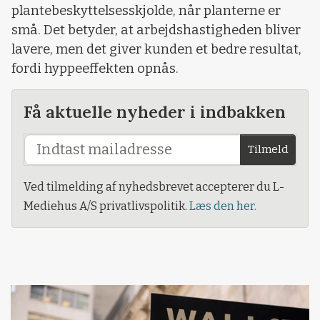
plantebeskyttelsesskjolde, når planterne er
små. Det betyder, at arbejdshastigheden bliver
lavere, men det giver kunden et bedre resultat,
fordi hyppeeffekten opnås.
Få aktuelle nyheder i indbakken
Tilmeld
Ved tilmelding af nyhedsbrevet accepterer du L-
Mediehus A/S privatlivspolitik.
Læs den her.