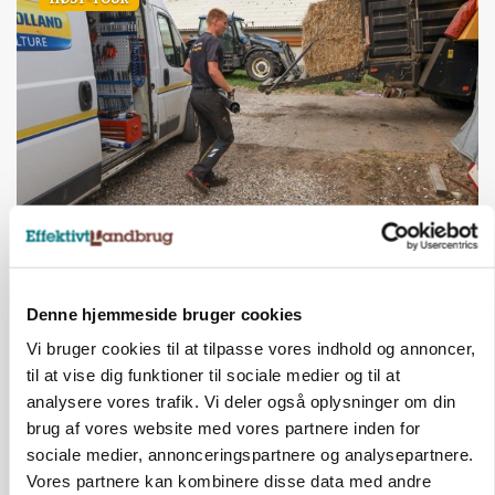
PLANTER
På døgnvagt i høsten
Loading...
Annonce
Denne hjemmeside bruger cookies
Vi bruger cookies til at tilpasse vores indhold og annoncer,
til at vise dig funktioner til sociale medier og til at
analysere vores trafik. Vi deler også oplysninger om din
brug af vores website med vores partnere inden for
sociale medier, annonceringspartnere og analysepartnere.
Vores partnere kan kombinere disse data med andre