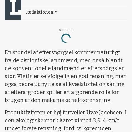
Redaktionen
Annonce
Loading...
En stor del af efterspørgsel kommer naturligt
fra de økologiske landmænd, men også blandt
de konventionelle landmænd er efterspørgslen
stor.
Vigtig er selvfølgelig en god rensning, men
også bedre udnyttelse af kvælstoffet og såning
af efterafgrøder spiller en afgørende rolle for
brugen af den mekaniske rækkerensning.
Produktiviteten er høj fortæller Uwe Jacobsen. I
den økologiske mark kører vi med 3,5-4 km/t
under første rensning, fordi vi kører uden