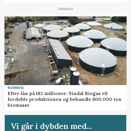
Annonce
BUSINESS
Efter lån på 182 millioner: Sindal Biogas vil
fordoble produktionen og behandle 800.000 ton
biomasse
Vi går i dybden med...