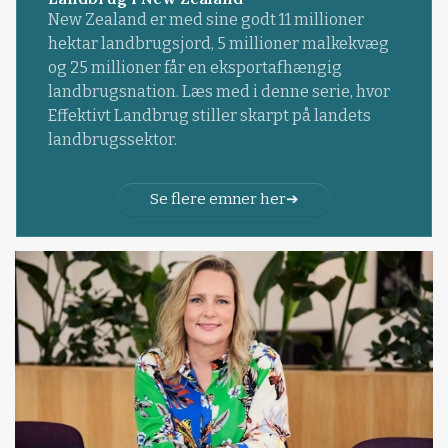
New Zealand er med sine godt 11 millioner
hektar landbrugsjord, 5 millioner malkekvæg
og 25 millioner får en eksportafhængig
landbrugsnation. Læs med i denne serie, hvor
Effektivt Landbrug stiller skarpt på landets
landbrugssektor.
Se flere emner her