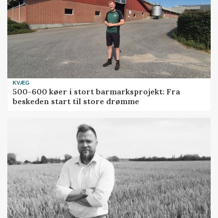
KVÆG
500-600 køer i stort barmarksprojekt: Fra
beskeden start til store drømme