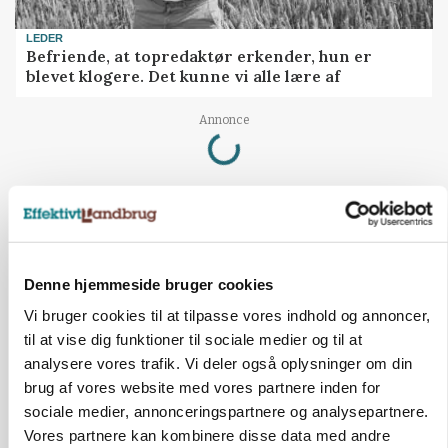
LEDER
Befriende, at topredaktør erkender, hun er
blevet klogere. Det kunne vi alle lære af
Loading...
Annonce
Denne hjemmeside bruger cookies
Vi bruger cookies til at tilpasse vores indhold og annoncer,
til at vise dig funktioner til sociale medier og til at
analysere vores trafik. Vi deler også oplysninger om din
brug af vores website med vores partnere inden for
sociale medier, annonceringspartnere og analysepartnere.
Vores partnere kan kombinere disse data med andre