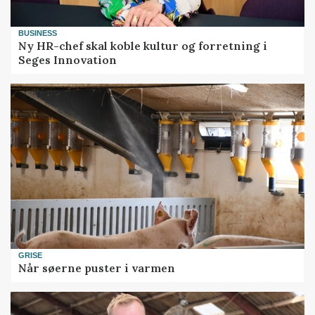
BUSINESS
Ny HR-chef skal koble kultur og forretning i
Seges Innovation
GRISE
Når søerne puster i varmen