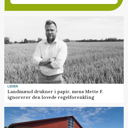
LEDER
Landmænd drukner i papir, mens Mette F.
ignorerer den lovede regelforenkling