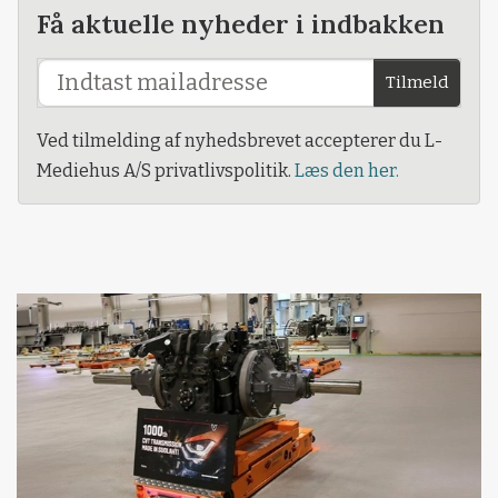
Få aktuelle nyheder i indbakken
Tilmeld
Ved tilmelding af nyhedsbrevet accepterer du L-
Mediehus A/S privatlivspolitik.
Læs den her.