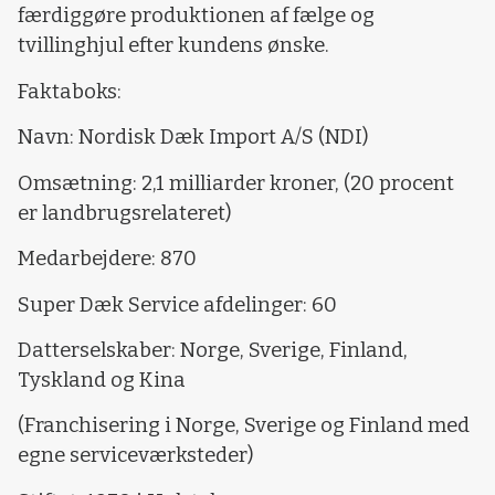
færdiggøre produktionen af fælge og
tvillinghjul efter kundens ønske.
Faktaboks:
Navn: Nordisk Dæk Import A/S (NDI)
Omsætning: 2,1 milliarder kroner, (20 procent
er landbrugsrelateret)
Medarbejdere: 870
Super Dæk Service afdelinger: 60
Datterselskaber: Norge, Sverige, Finland,
Tyskland og Kina
(Franchisering i Norge, Sverige og Finland med
egne serviceværksteder)