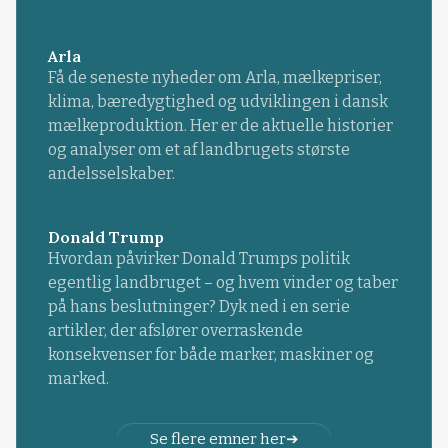
Arla
Få de seneste nyheder om Arla, mælkepriser,
klima, bæredygtighed og udviklingen i dansk
mælkeproduktion. Her er de aktuelle historier
og analyser om et af landbrugets største
andelsselskaber.
Donald Trump
Hvordan påvirker Donald Trumps politik
egentlig landbruget – og hvem vinder og taber
på hans beslutninger? Dyk ned i en serie
artikler, der afslører overraskende
konsekvenser for både marker, maskiner og
marked.
Se flere emner her