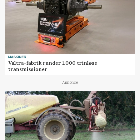
MASKINER
Valtra-fabrik runder 1.000 trinløse
transmissioner
Annonce