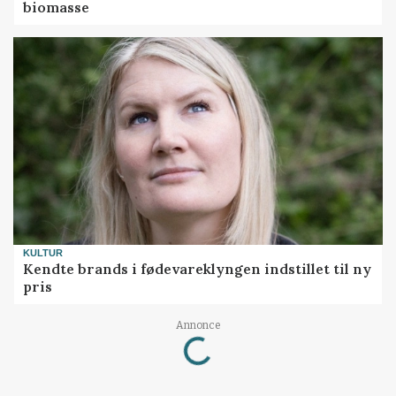
biomasse
KULTUR
Kendte brands i fødevareklyngen indstillet til ny
pris
Loading...
Annonce