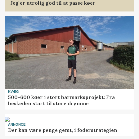
Jeg er utrolig god til at passe køer
KVÆG
500-600 køer i stort barmarksprojekt: Fra
beskeden start til store drømme
ANNONCE
Der kan være penge gemt, i foderstrategien