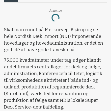
Annonce
Loading...
Skal man rundt på Merkurvej i Brørup og se
hele Nordisk Dæk Import (NDI) imponerende
hovedlager og hovedadministration, er det en
god idé at have gode travesko på.
75.000 kvadratmeter under tag udgør blandt
andet firmaets centrallager for dæk og fælge,
administration, konferencefaciliteter, logistik
til virksomhedens aktiviteter i både ind- og
udland, produktion af regummierede dæk
(Euroband), værksted for reparation og
produktion af fælge samt NDIs lokale Super
Dæk Service-detailafdeling.