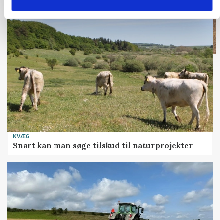
KVÆG
Snart kan man søge tilskud til naturprojekter