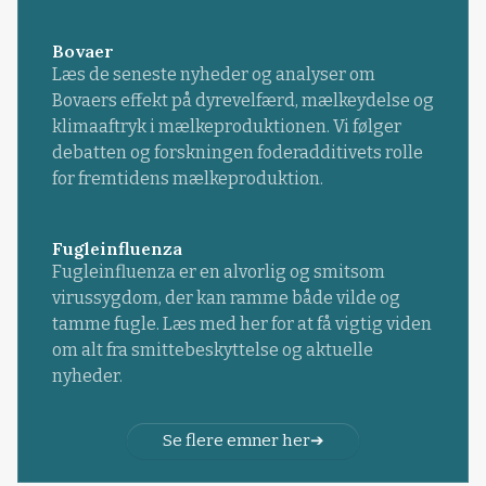
Bovaer
Læs de seneste nyheder og analyser om
Bovaers effekt på dyrevelfærd, mælkeydelse og
klimaaftryk i mælkeproduktionen. Vi følger
debatten og forskningen foderadditivets rolle
for fremtidens mælkeproduktion.
Fugleinfluenza
Fugleinfluenza er en alvorlig og smitsom
virussygdom, der kan ramme både vilde og
tamme fugle. Læs med her for at få vigtig viden
om alt fra smittebeskyttelse og aktuelle
nyheder.
Se flere emner her