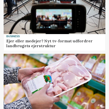
BUSINESS
Ejer eller medejer? Nyt tv-format udfordrer
landbrugets ejerstruktur