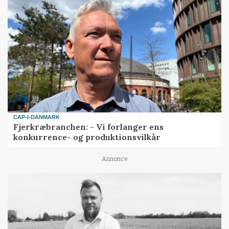
CAP-I-DANMARK
Fjerkræbranchen: - Vi forlanger ens
konkurrence- og produktionsvilkår
Annonce