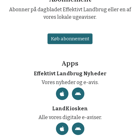
Abonner på dagbladet Effektivt Landbrug eller en af
vores lokale ugeaviser.
Køb abonnement
Apps
Effektivt Landbrug Nyheder
Vores nyheder og e-avis.
LandKiosken
Alle vores digitale e-aviser.