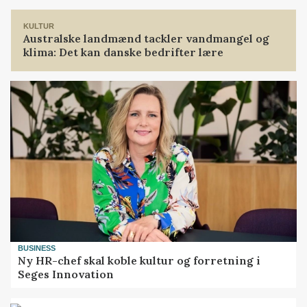
KULTUR
Australske landmænd tackler vandmangel og
klima: Det kan danske bedrifter lære
BUSINESS
Ny HR-chef skal koble kultur og forretning i
Seges Innovation