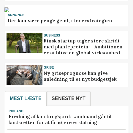
ANNONCE
Der kan være penge gemt, i foderstrategien
BUSINESS
Finsk startup tager store skridt
med planteprotein: - Ambitionen
er at blive en global virksomhed
GRISE
Ny griseprognose kan give
anledning til et nyt budgettjek
MEST LÆSTE
SENESTE NYT
INDLAND
Fredning af landbrugsjord: Landmand går til
landsretten for at få højere erstatning