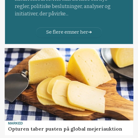
regler, politiske beslutninger, analyser og
initiativer, der påvirke...
Se flere emner her
MARKED
Opturen taber pusten på global mejeriauktion