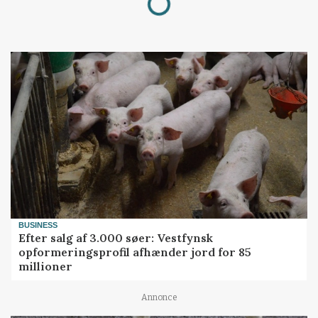
BUSINESS
Efter salg af 3.000 søer: Vestfynsk
opformeringsprofil afhænder jord for 85
millioner
Annonce