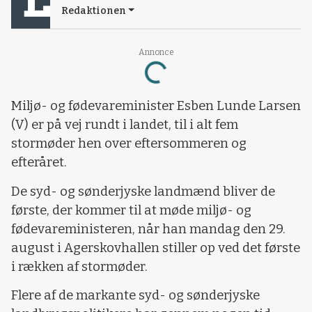
Redaktionen
Annonce
Loading...
Miljø- og fødevareminister Esben Lunde Larsen
(V) er på vej rundt i landet, til i alt fem
stormøder hen over eftersommeren og
efteråret.
De syd- og sønderjyske landmænd bliver de
første, der kommer til at møde miljø- og
fødevareministeren, når han mandag den 29.
august i Agerskovhallen stiller op ved det første
i rækken af stormøder.
Flere af de markante syd- og sønderjyske