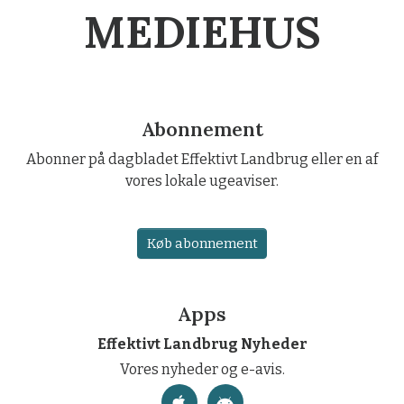
MEDIEHUS
Abonnement
Abonner på dagbladet Effektivt Landbrug eller en af
vores lokale ugeaviser.
Køb abonnement
Apps
Effektivt Landbrug Nyheder
Vores nyheder og e-avis.