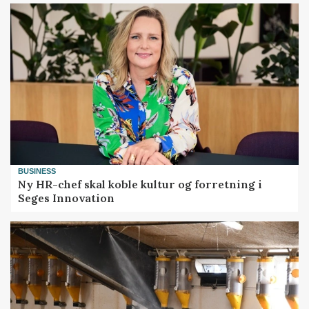
BUSINESS
Ny HR-chef skal koble kultur og forretning i
Seges Innovation