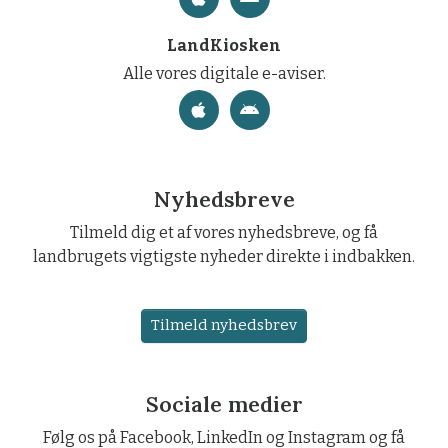
LandKiosken
Alle vores digitale e-aviser.
Nyhedsbreve
Tilmeld dig et af vores nyhedsbreve, og få
landbrugets vigtigste nyheder direkte i indbakken.
Tilmeld nyhedsbrev
Sociale medier
Følg os på Facebook, LinkedIn og Instagram og få