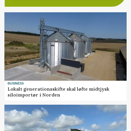
BUSINESS
Lokalt generationsskifte skal løfte midtjysk
siloimportør i Norden