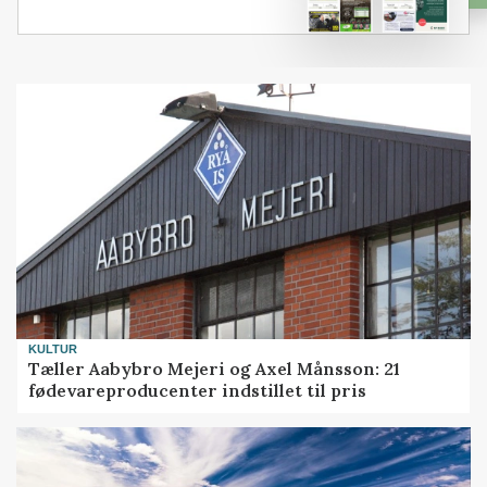
KULTUR
Tæller Aabybro Mejeri og Axel Månsson: 21
fødevareproducenter indstillet til pris