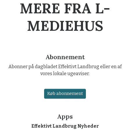
MERE FRA L-
MEDIEHUS
Abonnement
Abonner på dagbladet Effektivt Landbrug eller en af
vores lokale ugeaviser.
Køb abonnement
Apps
Effektivt Landbrug Nyheder