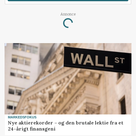
Annonce
Loading...
MARKEDSFOKUS
Nye aktierekorder – og den brutale lektie fra et
24-årigt finansgeni