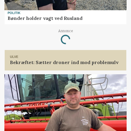
POLITIK
Bønder holder vagt ved Rusland
Annonce
Loading...
ULVE
Bekræftet: Sætter droner ind mod problemulv