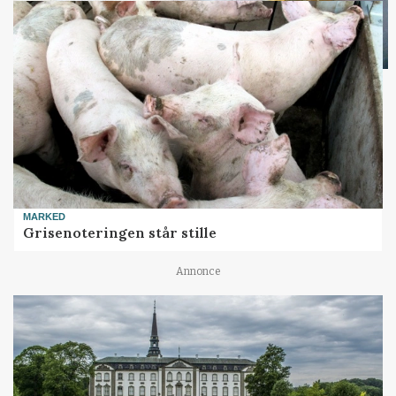
MARKED
Grisenoteringen står stille
Annonce