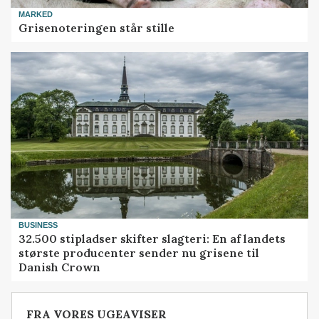
MARKED
Grisenoteringen står stille
BUSINESS
32.500 stipladser skifter slagteri: En af landets
største producenter sender nu grisene til
Danish Crown
FRA VORES UGEAVISER