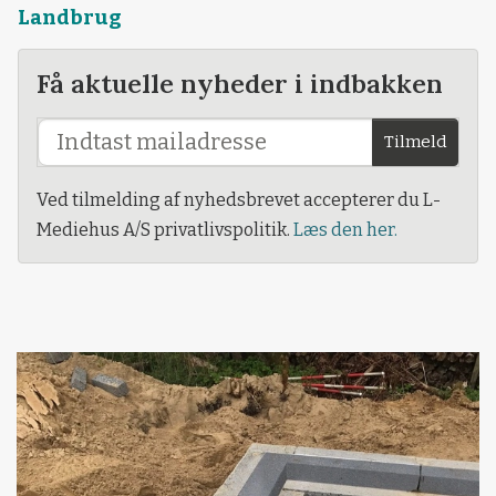
Landbrug
Få aktuelle nyheder i indbakken
Tilmeld
Ved tilmelding af nyhedsbrevet accepterer du L-
Mediehus A/S privatlivspolitik.
Læs den her.