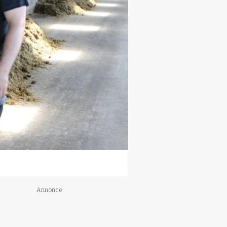
Annonce