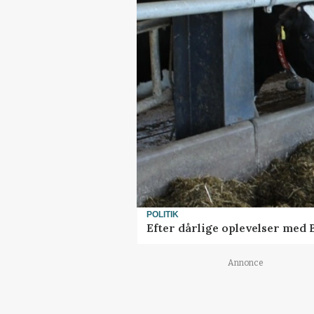
POLITIK
Efter dårlige oplevelser med
Annonce