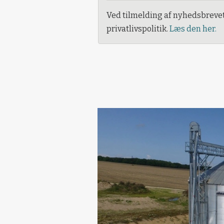
Ved tilmelding af nyhedsbreve
privatlivspolitik.
Læs den her.