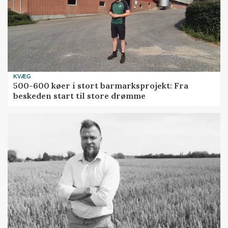
KVÆG
500-600 køer i stort barmarksprojekt: Fra
beskeden start til store drømme