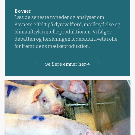
Bovaer
Læs de seneste nyheder og analyser om
Bovaers effekt på dyrevelfærd, mælkeydelse og
klimaaftryk i mælkeproduktionen. Vi følger
debatten og forskningen foderadditivets rolle
for fremtidens mælkeproduktion.
Se flere emner her