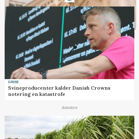
GRISE
Svineproducenter kalder Danish Crowns
notering en katastrofe
Annonce