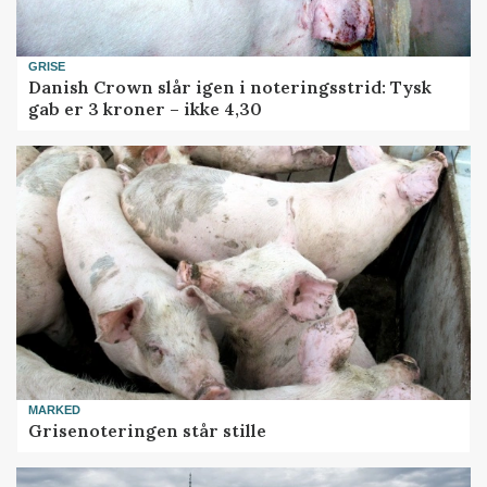
GRISE
Danish Crown slår igen i noteringsstrid: Tysk
gab er 3 kroner – ikke 4,30
MARKED
Grisenoteringen står stille