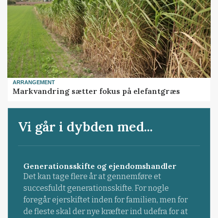
ARRANGEMENT
Markvandring sætter fokus på elefantgræs
Vi går i dybden med...
Generationsskifte og ejendomshandler
Det kan tage flere år at gennemføre et
succesfuldt generationsskifte. For nogle
foregår ejerskiftet inden for familien, men for
de fleste skal der nye kræfter ind udefra for at