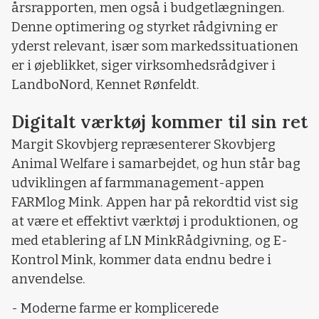
årsrapporten, men også i budgetlægningen.
Denne optimering og styrket rådgivning er
yderst relevant, især som markedssituationen
er i øjeblikket, siger virksomhedsrådgiver i
LandboNord, Kennet Rønfeldt.
Digitalt værktøj kommer til sin ret
Margit Skovbjerg repræsenterer Skovbjerg
Animal Welfare i samarbejdet, og hun står bag
udviklingen af farmmanagement-appen
FARMlog Mink. Appen har på rekordtid vist sig
at være et effektivt værktøj i produktionen, og
med etablering af LN MinkRådgivning, og E-
Kontrol Mink, kommer data endnu bedre i
anvendelse.
- Moderne farme er komplicerede