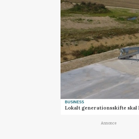
BUSINESS
Lokalt generationsskifte skal
Annonce