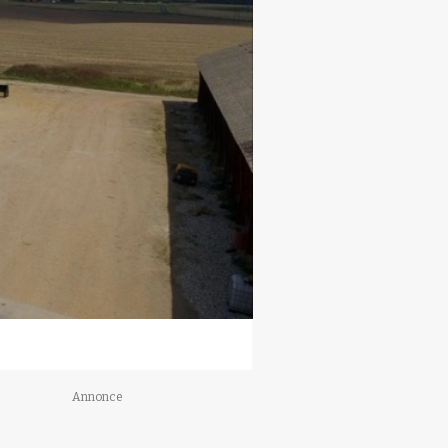
Annonce