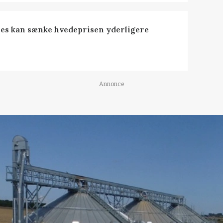
es kan sænke hvedeprisen yderligere
Annonce