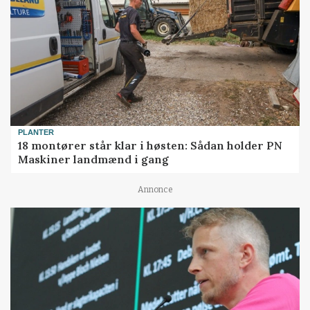
PLANTER
18 montører står klar i høsten: Sådan holder PN
Maskiner landmænd i gang
Annonce