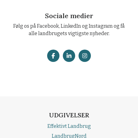
Sociale medier
Følg os på Facebook, LinkedIn og Instagram og få
alle landbrugets vigtigste nyheder.
UDGIVELSER
Effektivt Landbrug
LandbrugNord