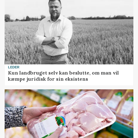
LEDER
Kun landbruget selv kan beslutte, om man vil
kæmpe juridisk for sin eksistens