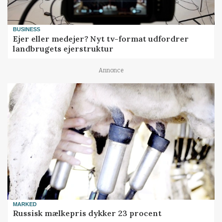
BUSINESS
Ejer eller medejer? Nyt tv-format udfordrer
landbrugets ejerstruktur
Annonce
MARKED
Russisk mælkepris dykker 23 procent