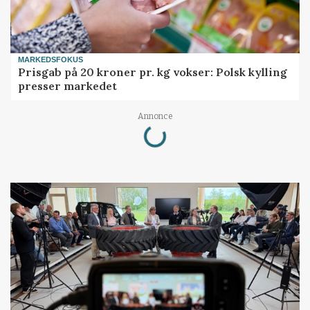
MARKEDSFOKUS
Prisgab på 20 kroner pr. kg vokser: Polsk kylling
presser markedet
Loading...
Annonce