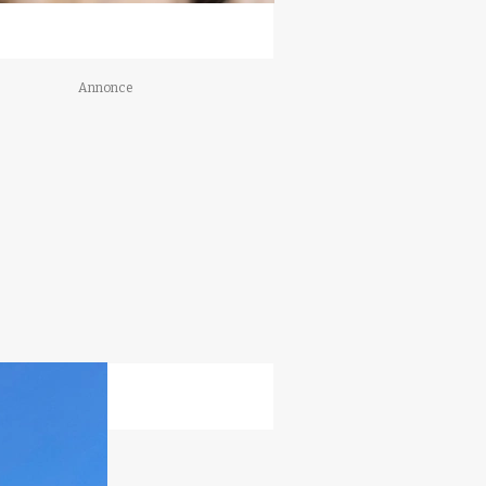
Annonce