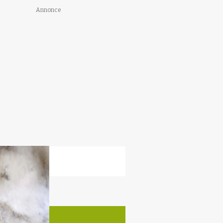
Annonce