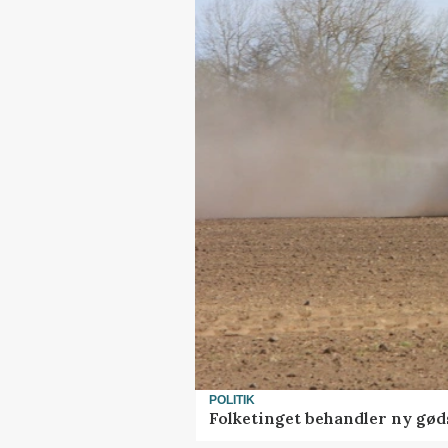
POLITIK
Folketinget behandler ny gød