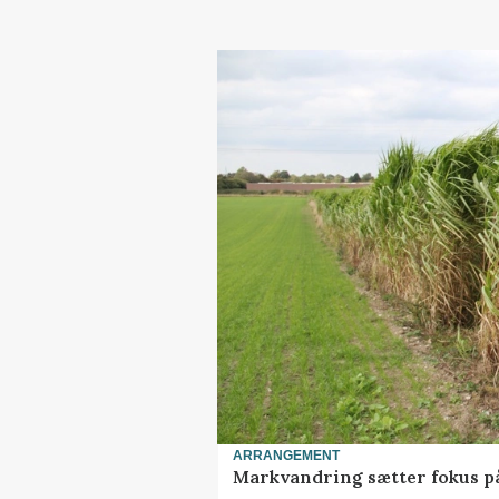
ARRANGEMENT
Markvandring sætter fokus p