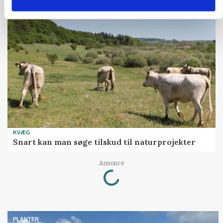
KVÆG
Snart kan man søge tilskud til naturprojekter
Loading...
Annonce
PLANTER