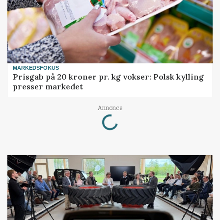
MARKEDSFOKUS
Prisgab på 20 kroner pr. kg vokser: Polsk kylling
presser markedet
Loading...
Annonce