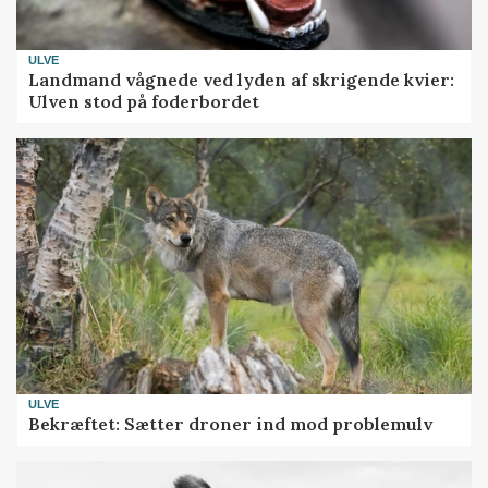
ULVE
Landmand vågnede ved lyden af skrigende kvier:
Ulven stod på foderbordet
ULVE
Bekræftet: Sætter droner ind mod problemulv