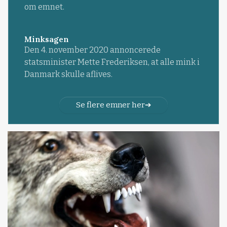
om emnet.
Minksagen
Den 4. november 2020 annoncerede
statsminister Mette Frederiksen, at alle mink i
Danmark skulle aflives.
Se flere emner her