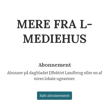
MERE FRA L-
MEDIEHUS
Abonnement
Abonner på dagbladet Effektivt Landbrug eller en af
vores lokale ugeaviser.
Køb abonnement