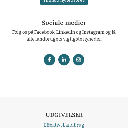
Tilmeld nyhedsbrev
Sociale medier
Følg os på Facebook, LinkedIn og Instagram og få
alle landbrugets vigtigste nyheder.
UDGIVELSER
Effektivt Landbrug