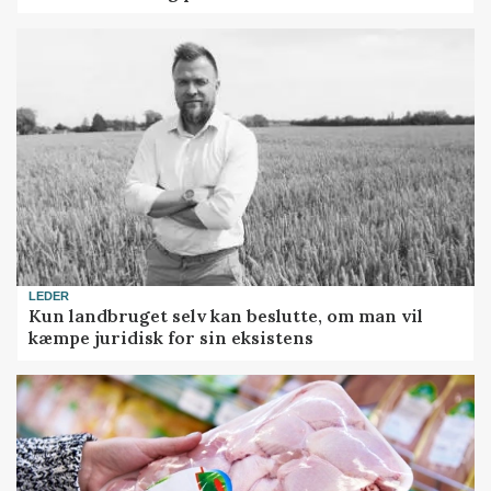
LEDER
Kun landbruget selv kan beslutte, om man vil
kæmpe juridisk for sin eksistens