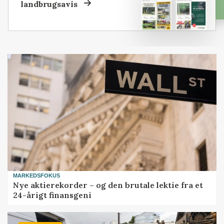
landbrugsavis
MARKEDSFOKUS
Nye aktierekorder – og den brutale lektie fra et
24-årigt finansgeni