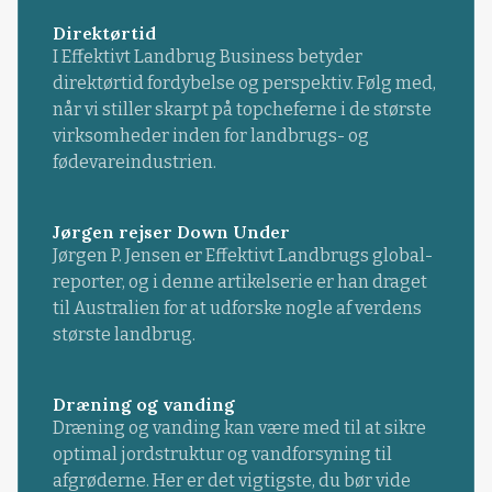
Direktørtid
I Effektivt Landbrug Business betyder
direktørtid fordybelse og perspektiv. Følg med,
når vi stiller skarpt på topcheferne i de største
virksomheder inden for landbrugs- og
fødevareindustrien.
Jørgen rejser Down Under
Jørgen P. Jensen er Effektivt Landbrugs global-
reporter, og i denne artikelserie er han draget
til Australien for at udforske nogle af verdens
største landbrug.
Dræning og vanding
Dræning og vanding kan være med til at sikre
optimal jordstruktur og vandforsyning til
afgrøderne. Her er det vigtigste, du bør vide