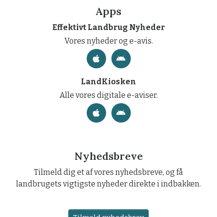
Apps
Effektivt Landbrug Nyheder
Vores nyheder og e-avis.
LandKiosken
Alle vores digitale e-aviser.
Nyhedsbreve
Tilmeld dig et af vores nyhedsbreve, og få
landbrugets vigtigste nyheder direkte i indbakken.