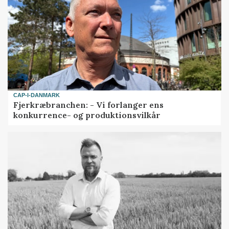
CAP-I-DANMARK
Fjerkræbranchen: - Vi forlanger ens
konkurrence- og produktionsvilkår