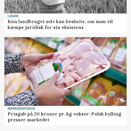
LEDER
Kun landbruget selv kan beslutte, om man vil
kæmpe juridisk for sin eksistens
MARKEDSFOKUS
Prisgab på 20 kroner pr. kg vokser: Polsk kylling
presser markedet