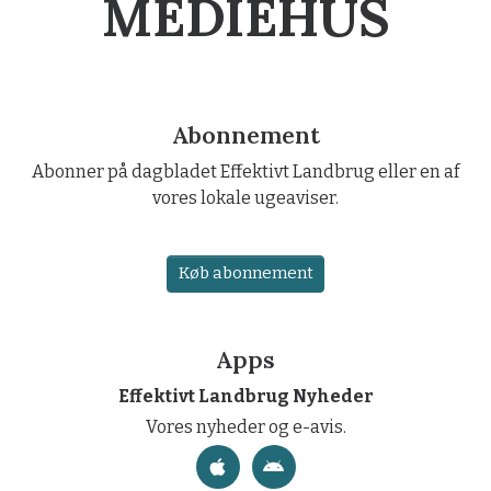
MEDIEHUS
Abonnement
Abonner på dagbladet Effektivt Landbrug eller en af
vores lokale ugeaviser.
Køb abonnement
Apps
Effektivt Landbrug Nyheder
Vores nyheder og e-avis.