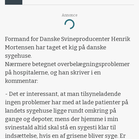
Annonce
Loading...
Formand for Danske Svineproducenter Henrik
Mortensen har taget et kig på danske
sygehuse.
Nærmere betegnet overbelægningsproblemer
på hospitalerne, og han skriver i en
kommentar:
- Det er interessant, at man tilsyneladende
ingen problemer har med at lade patienter på
landets sygehuse ligge rundt omkring på
gange og depoter, mens der hjemme i min
svinestald altid skal stå en sygesti klar til
indsættelse, hvis en af grisene bliver syge. Er