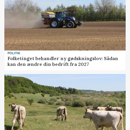
POLITIK
Folketinget behandler ny gødskningslov: Sådan
kan den ændre din bedrift fra 2027