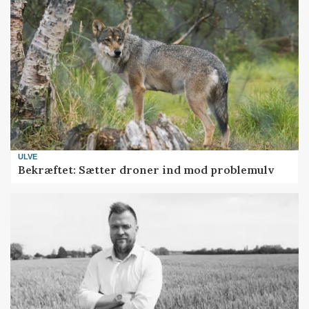
ULVE
Bekræftet: Sætter droner ind mod problemulv