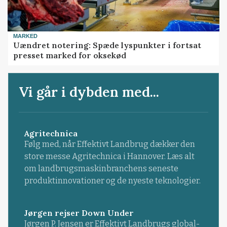
MARKED
Uændret notering: Spæde lyspunkter i fortsat
presset marked for oksekød
Vi går i dybden med...
Agritechnica
Følg med, når Effektivt Landbrug dækker den
store messe Agritechnica i Hannover. Læs alt
om landbrugsmaskinbranchens seneste
produktinnovationer og de nyeste teknologier.
Jørgen rejser Down Under
Jørgen P. Jensen er Effektivt Landbrugs global-