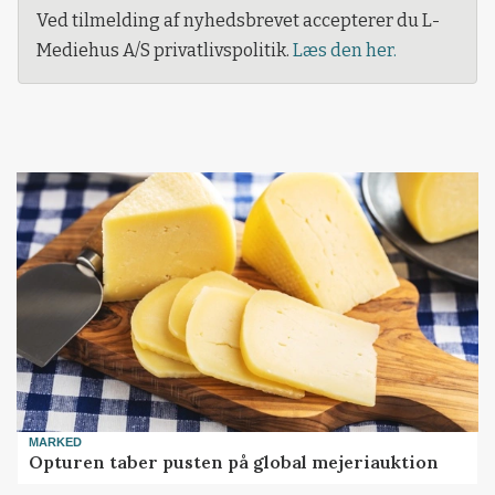
Ved tilmelding af nyhedsbrevet accepterer du L-
Mediehus A/S privatlivspolitik.
Læs den her.
MARKED
Opturen taber pusten på global mejeriauktion