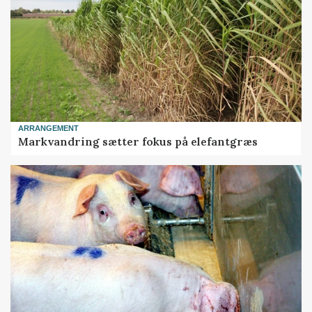
ARRANGEMENT
Markvandring sætter fokus på elefantgræs