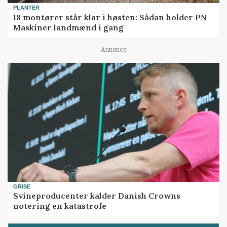
PLANTER
18 montører står klar i høsten: Sådan holder PN
Maskiner landmænd i gang
Annonce
GRISE
Svineproducenter kalder Danish Crowns
notering en katastrofe