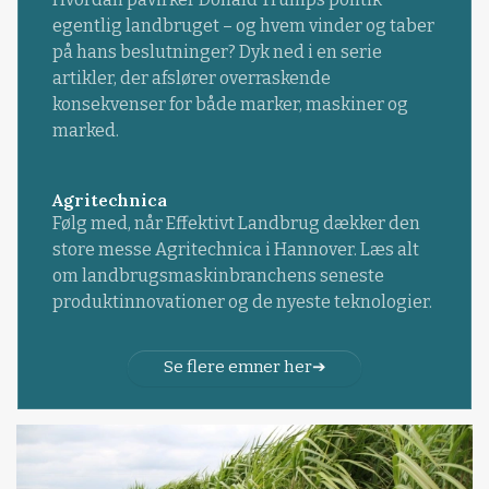
egentlig landbruget – og hvem vinder og taber
på hans beslutninger? Dyk ned i en serie
artikler, der afslører overraskende
konsekvenser for både marker, maskiner og
marked.
Agritechnica
Følg med, når Effektivt Landbrug dækker den
store messe Agritechnica i Hannover. Læs alt
om landbrugsmaskinbranchens seneste
produktinnovationer og de nyeste teknologier.
Se flere emner her