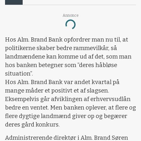
Annonce
Loading...
Hos Alm. Brand Bank opfordrer man nu til, at
politikerne skaber bedre rammevilkår, så
landmændene kan komme ud af det, som man
hos banken betegner som ”deres håbløse
situation”.
Hos Alm. Brand Bank var andet kvartal på
mange måder et positivt et af slagsen.
Eksempelvis går afviklingen af erhvervsudlån
bedre en ventet. Men banken oplever, at flere og
flere dygtige landmænd giver op og begærer
deres gård konkurs.
Administrerende direktør i Alm. Brand Søren