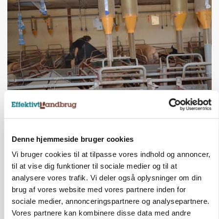
GRISE
Rådgiver om DB-Tjek: Små justeringer kan give
store besparelser
Annonce
Denne hjemmeside bruger cookies
Vi bruger cookies til at tilpasse vores indhold og annoncer,
til at vise dig funktioner til sociale medier og til at
analysere vores trafik. Vi deler også oplysninger om din
brug af vores website med vores partnere inden for
sociale medier, annonceringspartnere og analysepartnere.
Vores partnere kan kombinere disse data med andre