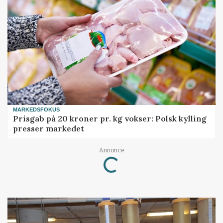
MARKEDSFOKUS
Prisgab på 20 kroner pr. kg vokser: Polsk kylling
presser markedet
Loading...
Annonce