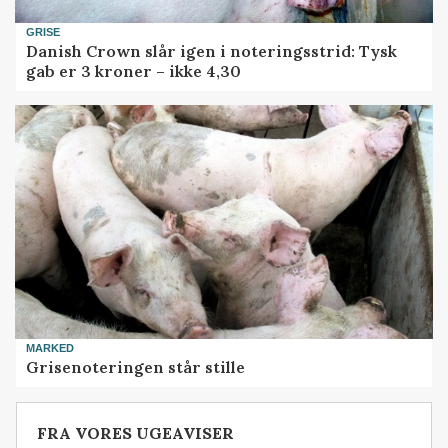
GRISE
Danish Crown slår igen i noteringsstrid: Tysk
gab er 3 kroner – ikke 4,30
MARKED
Grisenoteringen står stille
FRA VORES UGEAVISER