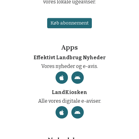
vores lokale ugeaviser.
Køb abonnement
Apps
Effektivt Landbrug Nyheder
Vores nyheder og e-avis.
LandKiosken
Alle vores digitale e-aviser.