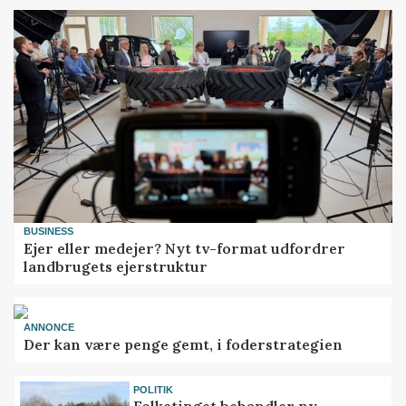
BUSINESS
Ejer eller medejer? Nyt tv-format udfordrer
landbrugets ejerstruktur
ANNONCE
Der kan være penge gemt, i foderstrategien
POLITIK