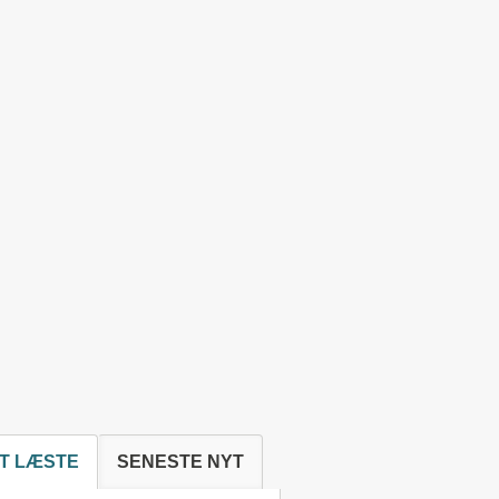
T LÆSTE
SENESTE NYT