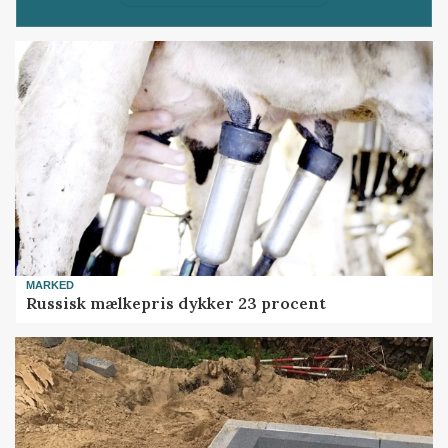
MARKED
Russisk mælkepris dykker 23 procent