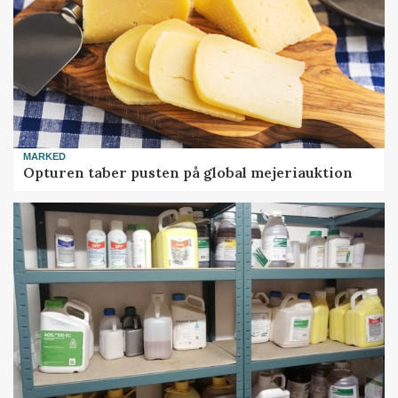
MARKED
Opturen taber pusten på global mejeriauktion