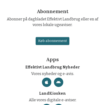
Abonnement
Abonner på dagbladet Effektivt Landbrug eller en af
vores lokale ugeaviser.
Køb abonnement
Apps
Effektivt Landbrug Nyheder
Vores nyheder og e-avis.
LandKiosken
Alle vores digitale e-aviser.