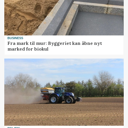
BUSINESS
Fra mark til mur: Byggeriet kan åbne nyt
marked for biokul