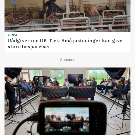
GRISE
Rådgiver om DB-Tjek: Små justeringer kan give
store besparelser
Annonce