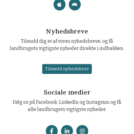
Nyhedsbreve
Tilmeld dig et af vores nyhedsbreve, og få
landbrugets vigtigste nyheder direkte i indbakken.
Tilmeld nyhedsbrev
Sociale medier
Følg os på Facebook, LinkedIn og Instagram og få
alle landbrugets vigtigste nyheder.