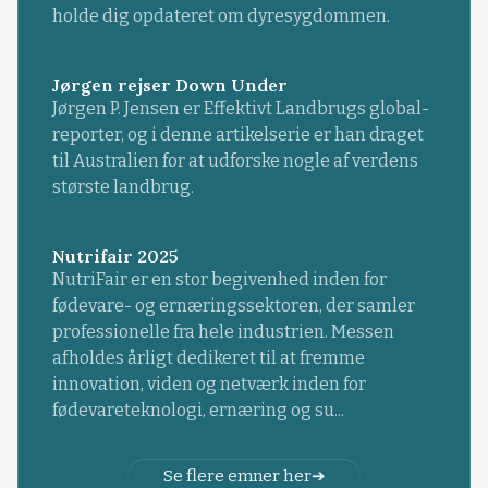
holde dig opdateret om dyresygdommen.
Jørgen rejser Down Under
Jørgen P. Jensen er Effektivt Landbrugs global-
reporter, og i denne artikelserie er han draget
til Australien for at udforske nogle af verdens
største landbrug.
Nutrifair 2025
NutriFair er en stor begivenhed inden for
fødevare- og ernæringssektoren, der samler
professionelle fra hele industrien. Messen
afholdes årligt dedikeret til at fremme
innovation, viden og netværk inden for
fødevareteknologi, ernæring og su...
Se flere emner her