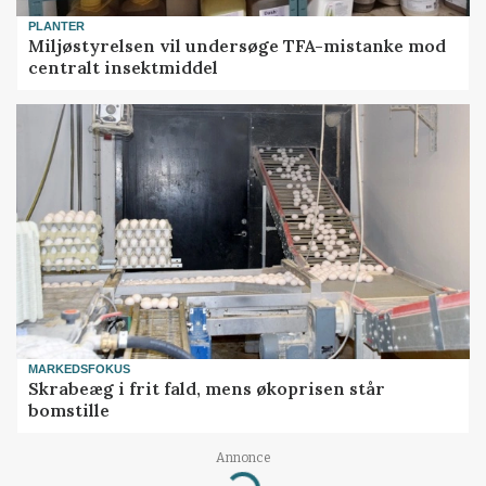
PLANTER
Miljøstyrelsen vil undersøge TFA-mistanke mod
centralt insektmiddel
MARKEDSFOKUS
Skrabeæg i frit fald, mens økoprisen står
bomstille
Annonce