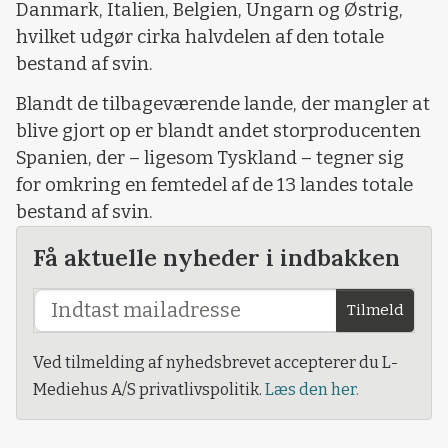
Danmark, Italien, Belgien, Ungarn og Østrig,
hvilket udgør cirka halvdelen af den totale
bestand af svin.
Blandt de tilbageværende lande, der mangler at
blive gjort op er blandt andet storproducenten
Spanien, der – ligesom Tyskland – tegner sig
for omkring en femtedel af de 13 landes totale
bestand af svin.
Få aktuelle nyheder i indbakken
Tilmeld
Ved tilmelding af nyhedsbrevet accepterer du L-
Mediehus A/S privatlivspolitik.
Læs den her.