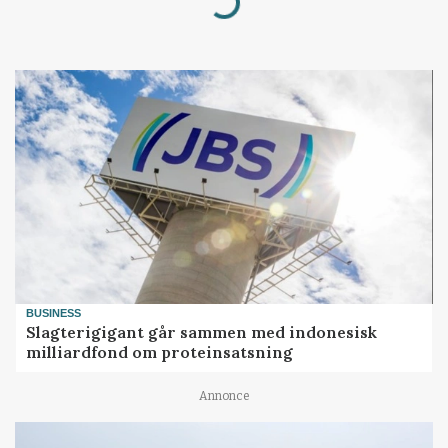
Loading...
BUSINESS
Slagterigigant går sammen med indonesisk
milliardfond om proteinsatsning
Annonce