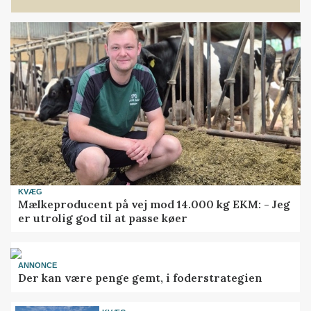
KVÆG
Mælkeproducent på vej mod 14.000 kg EKM: - Jeg
er utrolig god til at passe køer
ANNONCE
Der kan være penge gemt, i foderstrategien