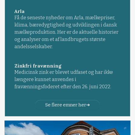
Arla
Få de seneste nyheder om Arla, mælkepriser,
klima, bæredygtighed og udviklingen i dansk
mælkeproduktion. Her er de aktuelle historier
og analyser om et af landbrugets største
andelsselskaber.
Zinkfri fravænning
Medicinsk zink er blevet udfaset og har ikke
længere kunnet anvendes i
fravænningsfoderet efter den 26. juni 2022.
Se flere emner her