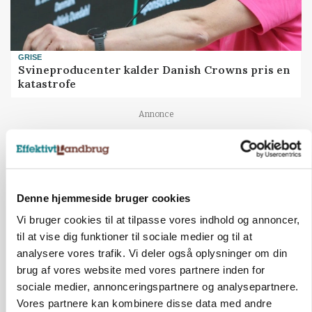
GRISE
Svineproducenter kalder Danish Crowns pris en
katastrofe
Annonce
Denne hjemmeside bruger cookies
Vi bruger cookies til at tilpasse vores indhold og annoncer,
til at vise dig funktioner til sociale medier og til at
analysere vores trafik. Vi deler også oplysninger om din
brug af vores website med vores partnere inden for
sociale medier, annonceringspartnere og analysepartnere.
Vores partnere kan kombinere disse data med andre
MASKINER