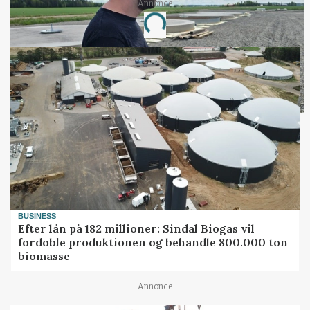
Annonce
Loading...
BUSINESS
Efter lån på 182 millioner: Sindal Biogas vil
fordoble produktionen og behandle 800.000 ton
biomasse
Annonce