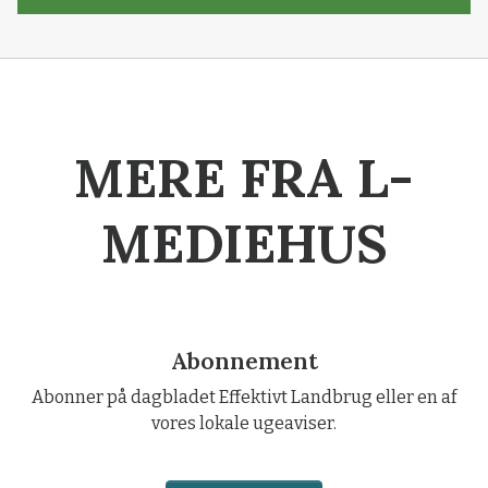
MERE FRA L-
MEDIEHUS
Abonnement
Abonner på dagbladet Effektivt Landbrug eller en af
vores lokale ugeaviser.