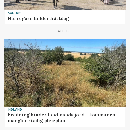
KULTUR
Herregård holder høstdag
Annonce
INDLAND
Fredning binder landmands jord – kommunen
mangler stadig plejeplan