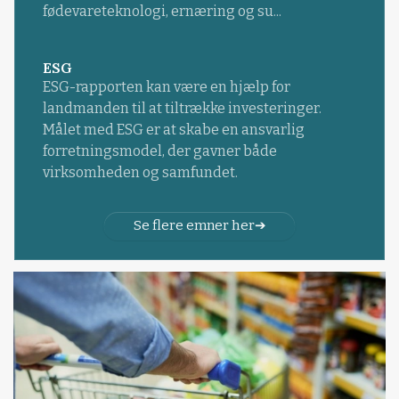
fødevareteknologi, ernæring og su...
ESG
ESG-rapporten kan være en hjælp for
landmanden til at tiltrække investeringer.
Målet med ESG er at skabe en ansvarlig
forretningsmodel, der gavner både
virksomheden og samfundet.
Se flere emner her