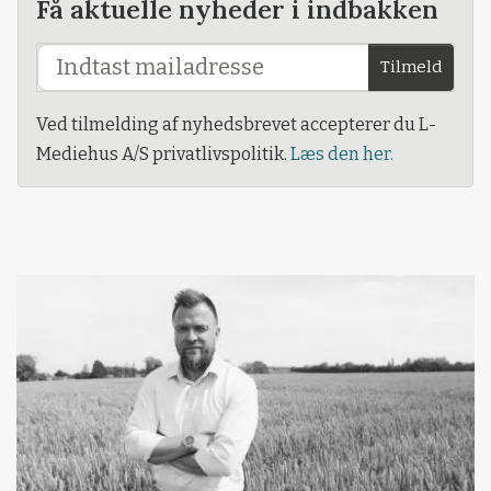
Få aktuelle nyheder i indbakken
Tilmeld
Ved tilmelding af nyhedsbrevet accepterer du L-
Mediehus A/S privatlivspolitik.
Læs den her.