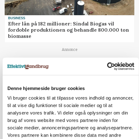
BUSINESS
Efter lån på 182 millioner: Sindal Biogas vil
fordoble produktionen og behandle 800.000 ton
biomasse
Annonce
Denne hjemmeside bruger cookies
Vi bruger cookies til at tilpasse vores indhold og annoncer,
til at vise dig funktioner til sociale medier og til at
analysere vores trafik. Vi deler også oplysninger om din
brug af vores website med vores partnere inden for
sociale medier, annonceringspartnere og analysepartnere.
KULTUR
Vores partnere kan kombinere disse data med andre