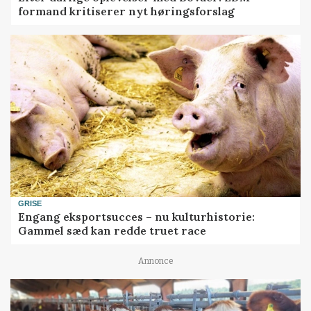
formand kritiserer nyt høringsforslag
GRISE
Engang eksportsucces – nu kulturhistorie:
Gammel sæd kan redde truet race
Annonce