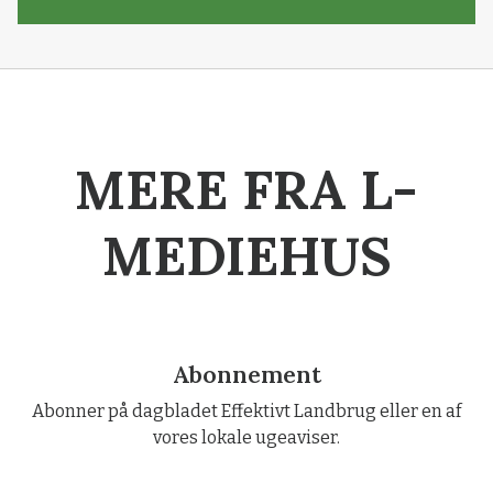
MERE FRA L-
MEDIEHUS
Abonnement
Abonner på dagbladet Effektivt Landbrug eller en af
vores lokale ugeaviser.