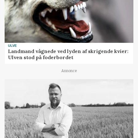
ULVE
Landmand vågnede ved lyden af skrigende kvier:
Ulven stod på foderbordet
Annonce