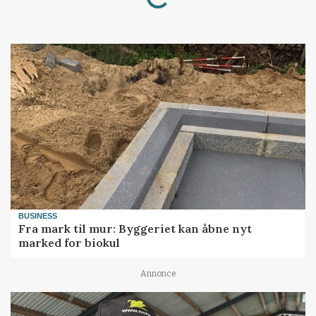
BUSINESS
Fra mark til mur: Byggeriet kan åbne nyt
marked for biokul
Annonce