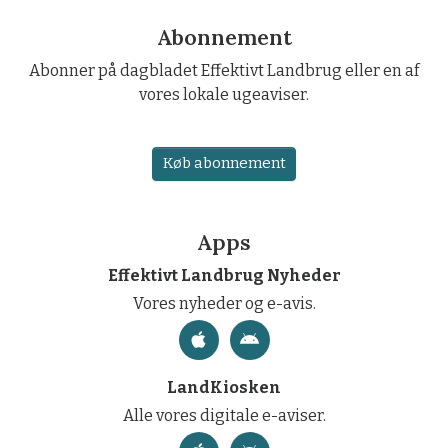
Abonnement
Abonner på dagbladet Effektivt Landbrug eller en af
vores lokale ugeaviser.
Køb abonnement
Apps
Effektivt Landbrug Nyheder
Vores nyheder og e-avis.
LandKiosken
Alle vores digitale e-aviser.