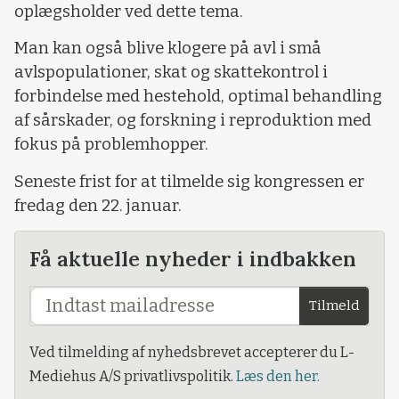
oplægsholder ved dette tema.
Man kan også blive klogere på avl i små
avlspopulationer, skat og skattekontrol i
forbindelse med hestehold, optimal behandling
af sårskader, og forskning i reproduktion med
fokus på problemhopper.
Seneste frist for at tilmelde sig kongressen er
fredag den 22. januar.
Få aktuelle nyheder i indbakken
Tilmeld
Ved tilmelding af nyhedsbrevet accepterer du L-
Mediehus A/S privatlivspolitik.
Læs den her.