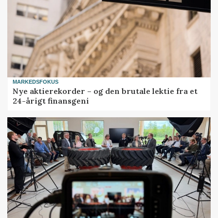
MARKEDSFOKUS
Nye aktierekorder – og den brutale lektie fra et
24-årigt finansgeni