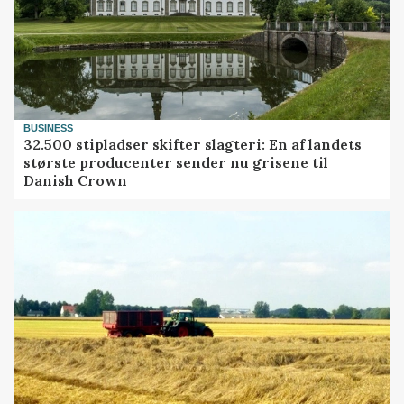
BUSINESS
32.500 stipladser skifter slagteri: En af landets
største producenter sender nu grisene til
Danish Crown