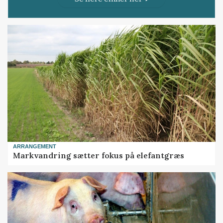
ARRANGEMENT
Markvandring sætter fokus på elefantgræs