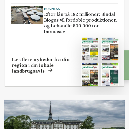
BUSINESS
Efter lån på 182 millioner: Sindal
Biogas vil fordoble produktionen
og behandle 800.000 ton
biomasse
Læs flere
nyheder fra din
region
i din
lokale
landbrugsavis