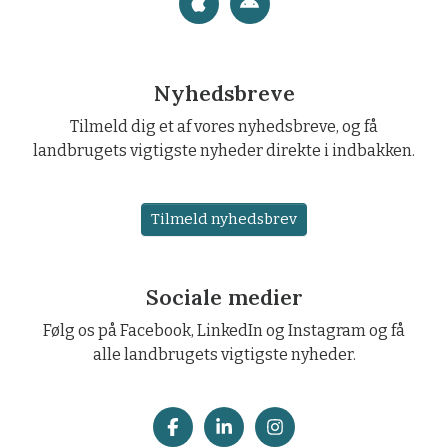
Nyhedsbreve
Tilmeld dig et af vores nyhedsbreve, og få
landbrugets vigtigste nyheder direkte i indbakken.
Tilmeld nyhedsbrev
Sociale medier
Følg os på Facebook, LinkedIn og Instagram og få
alle landbrugets vigtigste nyheder.