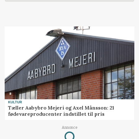
KULTUR
Tæller Aabybro Mejeri og Axel Månsson: 21
fødevareproducenter indstillet til pris
Annonce