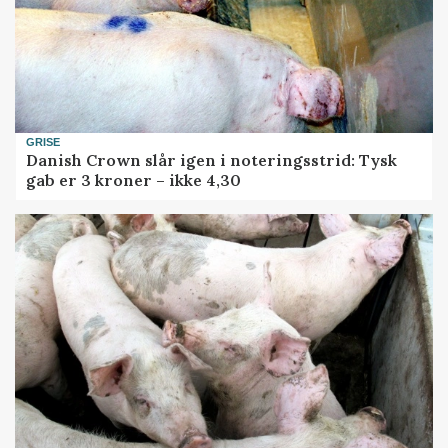
GRISE
Danish Crown slår igen i noteringsstrid: Tysk
gab er 3 kroner – ikke 4,30