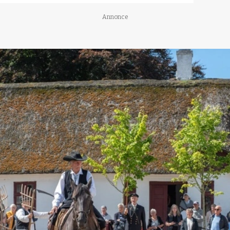
Annonce