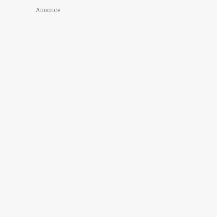
Annonce