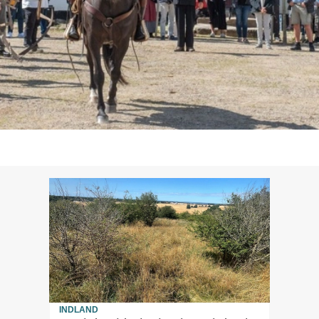
INDLAND