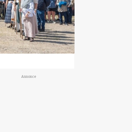
Annonce