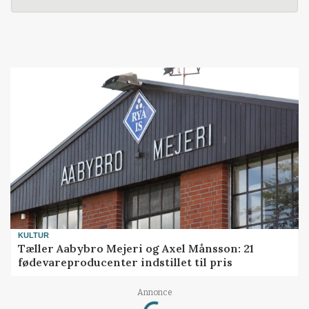
KULTUR
Tæller Aabybro Mejeri og Axel Månsson: 21
fødevareproducenter indstillet til pris
Loading...
Annonce