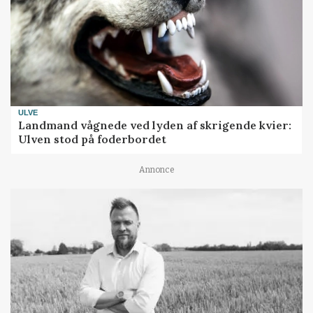
ULVE
Landmand vågnede ved lyden af skrigende kvier:
Ulven stod på foderbordet
Annonce