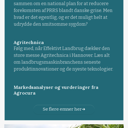
sammen om en national plan for at reducere
forekomsten af PRRS blandt danske grise. Men
hvad er det egentlig, og er det muligt helt at
udrydde den smitsomme sygdom?
Agritechnica
Følg med, når Effektivt Landbrug dækker den
store messe Agritechnica i Hannover. Læs alt
om landbrugsmaskinbranchens seneste
produktinnovationer og de nyeste teknologier.
Markedsanalyser og vurderinger fra
Agrocura
Se flere emner her