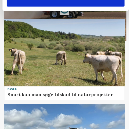
Annonce
Loading...
KVÆG
Snart kan man søge tilskud til naturprojekter