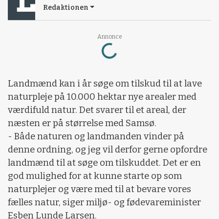
Redaktionen
Loading...
Annonce
Landmænd kan i år søge om tilskud til at lave
naturpleje på 10.000 hektar nye arealer med
værdifuld natur. Det svarer til et areal, der
næsten er på størrelse med Samsø.
- Både naturen og landmanden vinder på
denne ordning, og jeg vil derfor gerne opfordre
landmænd til at søge om tilskuddet. Det er en
god mulighed for at kunne starte op som
naturplejer og være med til at bevare vores
fælles natur, siger miljø- og fødevareminister
Esben Lunde Larsen.