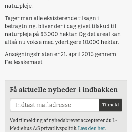
naturpleje.
Tager man alle eksisterende tilsagn i
betragtning, bliver der i dag givet tilskud til
naturpleje på 83.000 hektar. Og det areal kan
altså nu vokse med yderligere 10.000 hektar.
Ansøgningsfristen er 21. april 2016 gennem
Fællesskemaet.
Få aktuelle nyheder i indbakken
Tilmeld
Ved tilmelding af nyhedsbrevet accepterer du L-
Mediehus A/S privatlivspolitik.
Læs den her.