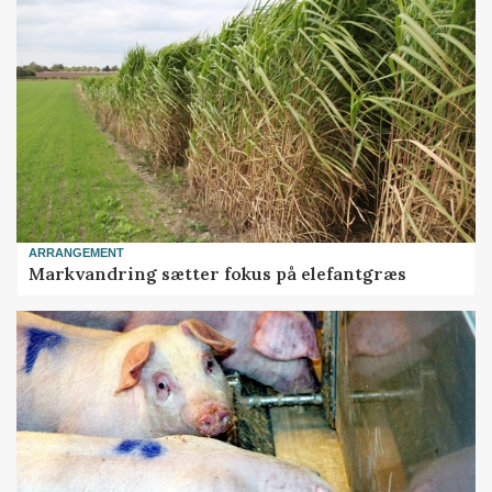
ARRANGEMENT
Markvandring sætter fokus på elefantgræs