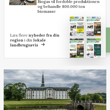
Biogas vil fordoble produktionen
og behandle 800.000 ton
biomasse
Læs flere
nyheder fra din
region
i din
lokale
landbrugsavis