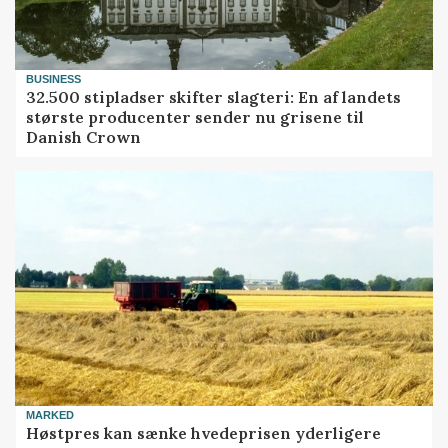
BUSINESS
32.500 stipladser skifter slagteri: En af landets
største producenter sender nu grisene til
Danish Crown
MARKED
Høstpres kan sænke hvedeprisen yderligere