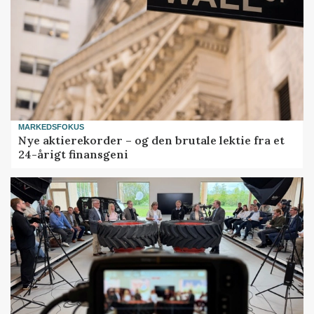
MARKEDSFOKUS
Nye aktierekorder – og den brutale lektie fra et
24-årigt finansgeni