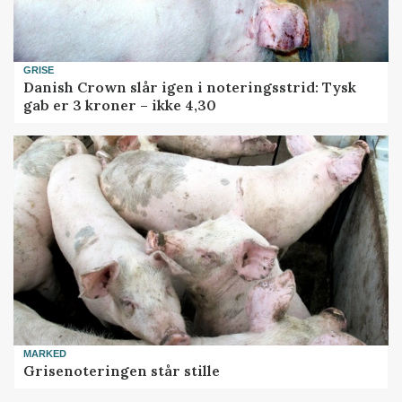
GRISE
Danish Crown slår igen i noteringsstrid: Tysk
gab er 3 kroner – ikke 4,30
MARKED
Grisenoteringen står stille