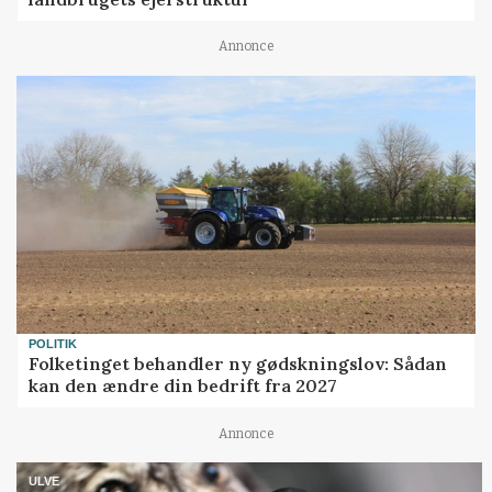
Annonce
POLITIK
Folketinget behandler ny gødskningslov: Sådan
kan den ændre din bedrift fra 2027
Annonce
ULVE