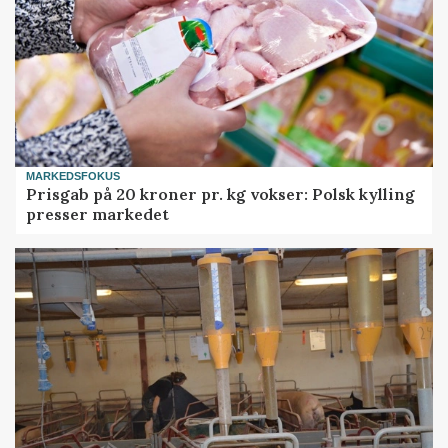
MARKEDSFOKUS
Prisgab på 20 kroner pr. kg vokser: Polsk kylling
presser markedet