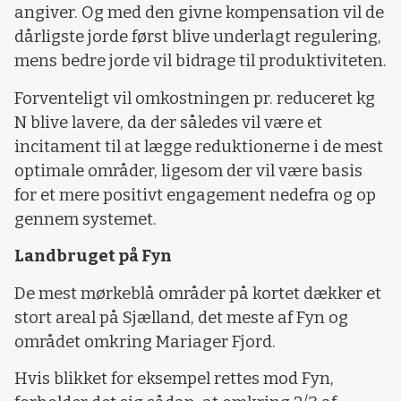
angiver. Og med den givne kompensation vil de
dårligste jorde først blive underlagt regulering,
mens bedre jorde vil bidrage til produktiviteten.
Forventeligt vil omkostningen pr. reduceret kg
N blive lavere, da der således vil være et
incitament til at lægge reduktionerne i de mest
optimale områder, ligesom der vil være basis
for et mere positivt engagement nedefra og op
gennem systemet.
Landbruget på Fyn
De mest mørkeblå områder på kortet dækker et
stort areal på Sjælland, det meste af Fyn og
området omkring Mariager Fjord.
Hvis blikket for eksempel rettes mod Fyn,