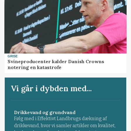
GRISE
Svineproducenter kalder Danish Crowns
notering en katastrofe
Vi går i dybden med...
Drikkevand og grundvand
Følg med i Effektivt Landbrugs dækning af
drikkevand, hvor vi samler artikler om kvalitet,