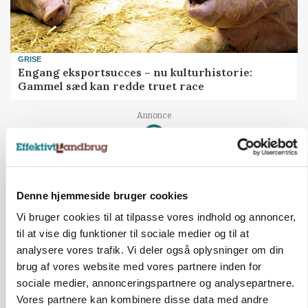
GRISE
Engang eksportsucces – nu kulturhistorie:
Gammel sæd kan redde truet race
Loading...
Annonce
ARRANGEMENT
Markvandring sætter fokus på elefantgræs
Denne hjemmeside bruger cookies
Vi bruger cookies til at tilpasse vores indhold og annoncer,
til at vise dig funktioner til sociale medier og til at
analysere vores trafik. Vi deler også oplysninger om din
brug af vores website med vores partnere inden for
sociale medier, annonceringspartnere og analysepartnere.
Vores partnere kan kombinere disse data med andre