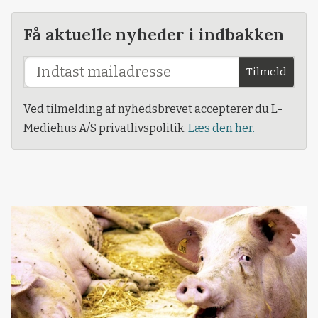
Få aktuelle nyheder i indbakken
Tilmeld
Ved tilmelding af nyhedsbrevet accepterer du L-
Mediehus A/S privatlivspolitik.
Læs den her.