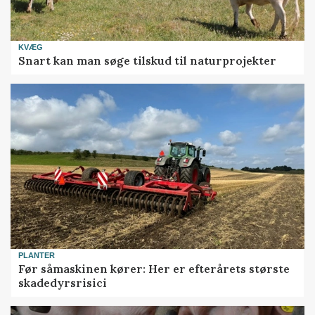
KVÆG
Snart kan man søge tilskud til naturprojekter
PLANTER
Før såmaskinen kører: Her er efterårets største
skadedyrsrisici