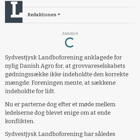
Redaktionen
Annonce
Loading...
Sydvestjysk Landboforening anklagede for
nylig Danish Agro for, at grovvareselskabets
gødningssække ikke indeholdte den korrekte
mængde. Foreningen mente, at sækkene
indeholdte for lidt.
Nu er parterne dog efter et møde mellem
ledelserne dog blevet enige om at ende
konflikten.
Sydvestjysk Landboforening har således