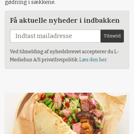
gødning i sækkene.
Få aktuelle nyheder i indbakken
Tilmeld
Ved tilmelding af nyhedsbrevet accepterer du L-
Mediehus A/S privatlivspolitik.
Læs den her.