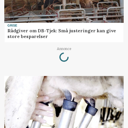
GRISE
Rådgiver om DB-Tjek: Små justeringer kan give
store besparelser
Loading...
Annonce