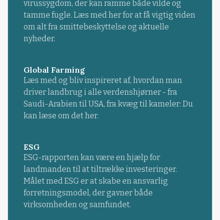
virussygdom, der kan ramme både vilde og
tamme fugle. Læs med her for at få vigtig viden
om alt fra smittebeskyttelse og aktuelle
nyheder.
Global Farming
Læs med og bliv inspireret af, hvordan man
driver landbrug i alle verdenshjørner - fra
Saudi-Arabien til USA, fra kvæg til kameler: Du
kan læse om det her.
ESG
ESG-rapporten kan være en hjælp for
landmanden til at tiltrække investeringer.
Målet med ESG er at skabe en ansvarlig
forretningsmodel, der gavner både
virksomheden og samfundet.