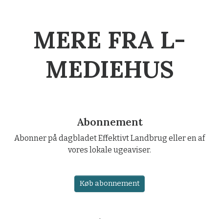
MERE FRA L-
MEDIEHUS
Abonnement
Abonner på dagbladet Effektivt Landbrug eller en af
vores lokale ugeaviser.
Køb abonnement