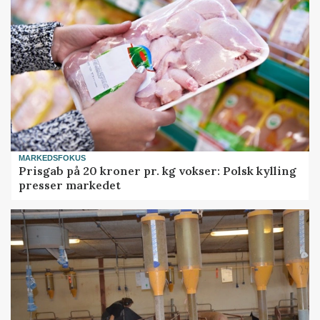
MARKEDSFOKUS
Prisgab på 20 kroner pr. kg vokser: Polsk kylling
presser markedet