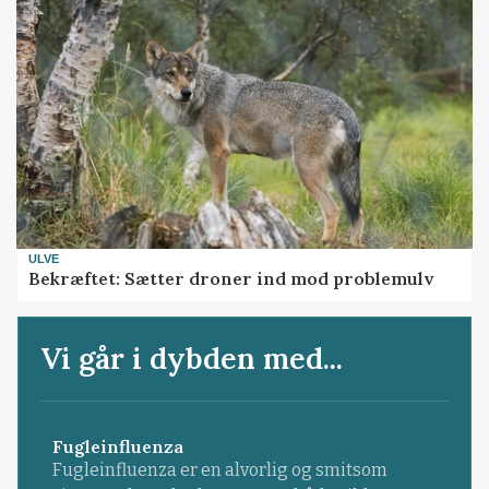
ULVE
Bekræftet: Sætter droner ind mod problemulv
Vi går i dybden med...
Fugleinfluenza
Fugleinfluenza er en alvorlig og smitsom