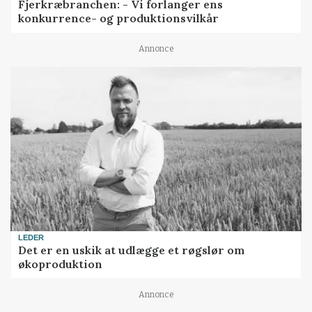
Fjerkræbranchen: - Vi forlanger ens
konkurrence- og produktionsvilkår
Annonce
LEDER
Det er en uskik at udlægge et røgslør om
økoproduktion
Annonce