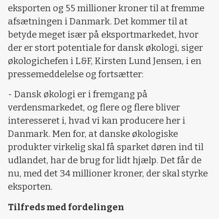
eksporten og 55 millioner kroner til at fremme
afsætningen i Danmark. Det kommer til at
betyde meget især på eksportmarkedet, hvor
der er stort potentiale for dansk økologi, siger
økologichefen i L&F, Kirsten Lund Jensen, i en
pressemeddelelse og fortsætter:
- Dansk økologi er i fremgang på
verdensmarkedet, og flere og flere bliver
interesseret i, hvad vi kan producere her i
Danmark. Men for, at danske økologiske
produkter virkelig skal få sparket døren ind til
udlandet, har de brug for lidt hjælp. Det får de
nu, med det 34 millioner kroner, der skal styrke
eksporten.
Tilfreds med fordelingen