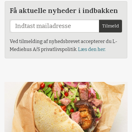
Få aktuelle nyheder i indbakken
Tilmeld
Ved tilmelding af nyhedsbrevet accepterer du L-
Mediehus A/S privatlivspolitik.
Læs den her.