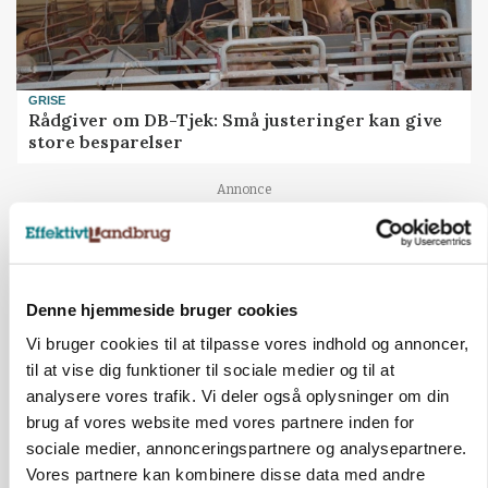
GRISE
Rådgiver om DB-Tjek: Små justeringer kan give
store besparelser
Loading...
Annonce
Denne hjemmeside bruger cookies
Vi bruger cookies til at tilpasse vores indhold og annoncer,
til at vise dig funktioner til sociale medier og til at
analysere vores trafik. Vi deler også oplysninger om din
brug af vores website med vores partnere inden for
sociale medier, annonceringspartnere og analysepartnere.
Vores partnere kan kombinere disse data med andre