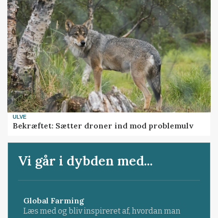
ULVE
Bekræftet: Sætter droner ind mod problemulv
Vi går i dybden med...
Global Farming
Læs med og bliv inspireret af, hvordan man