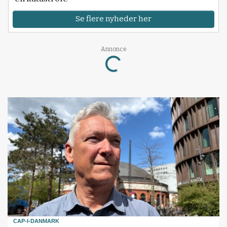
Se flere nyheder her
Annonce
Loading...
CAP-I-DANMARK