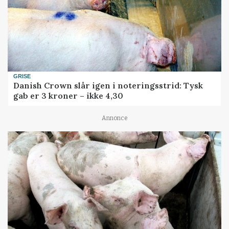
GRISE
Danish Crown slår igen i noteringsstrid: Tysk
gab er 3 kroner – ikke 4,30
Annonce