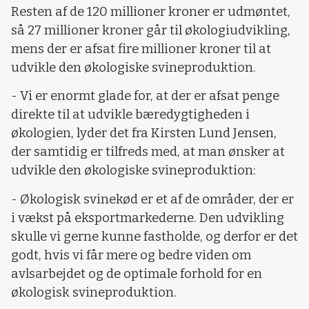
Resten af de 120 millioner kroner er udmøntet,
så 27 millioner kroner går til økologiudvikling,
mens der er afsat fire millioner kroner til at
udvikle den økologiske svineproduktion.
- Vi er enormt glade for, at der er afsat penge
direkte til at udvikle bæredygtigheden i
økologien, lyder det fra Kirsten Lund Jensen,
der samtidig er tilfreds med, at man ønsker at
udvikle den økologiske svineproduktion:
- Økologisk svinekød er et af de områder, der er
i vækst på eksportmarkederne. Den udvikling
skulle vi gerne kunne fastholde, og derfor er det
godt, hvis vi får mere og bedre viden om
avlsarbejdet og de optimale forhold for en
økologisk svineproduktion.