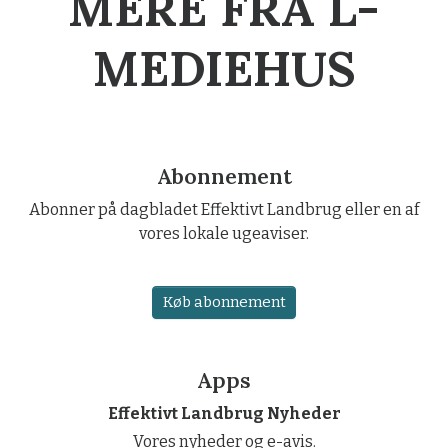
MERE FRA L-
MEDIEHUS
Abonnement
Abonner på dagbladet Effektivt Landbrug eller en af
vores lokale ugeaviser.
Køb abonnement
Apps
Effektivt Landbrug Nyheder
Vores nyheder og e-avis.