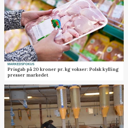
MARKEDSFOKUS
Prisgab på 20 kroner pr. kg vokser: Polsk kylling
presser markedet