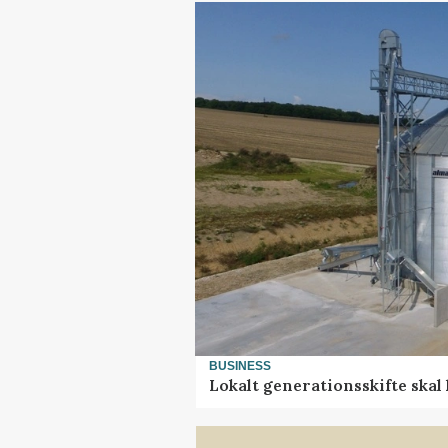
BUSINESS
Lokalt generationsskifte skal