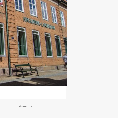
Annonce