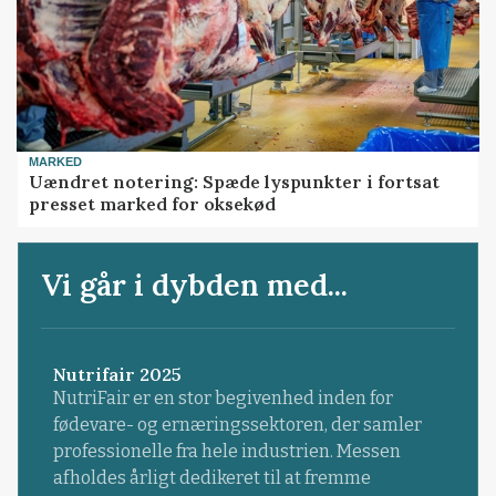
MARKED
Uændret notering: Spæde lyspunkter i fortsat
presset marked for oksekød
Vi går i dybden med...
Nutrifair 2025
NutriFair er en stor begivenhed inden for
fødevare- og ernæringssektoren, der samler
professionelle fra hele industrien. Messen
afholdes årligt dedikeret til at fremme