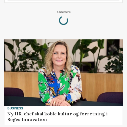
Loading...
Annonce
BUSINESS
Ny HR-chef skal koble kultur og forretning i
Seges Innovation