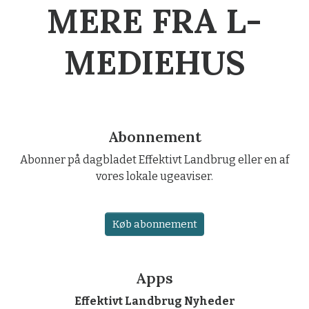
MERE FRA L-
MEDIEHUS
Abonnement
Abonner på dagbladet Effektivt Landbrug eller en af
vores lokale ugeaviser.
Køb abonnement
Apps
Effektivt Landbrug Nyheder