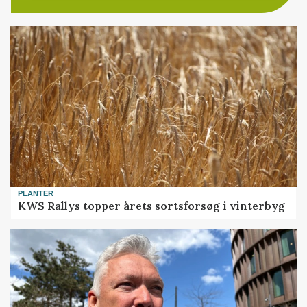
PLANTER
KWS Rallys topper årets sortsforsøg i vinterbyg