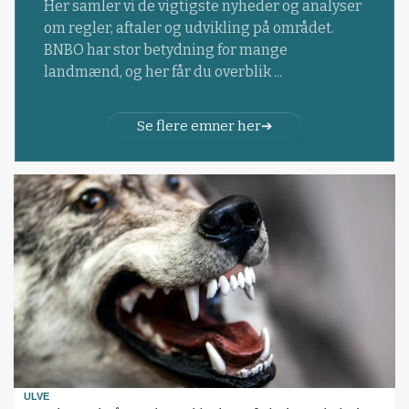
Her samler vi de vigtigste nyheder og analyser
om regler, aftaler og udvikling på området.
BNBO har stor betydning for mange
landmænd, og her får du overblik ...
Se flere emner her
ULVE