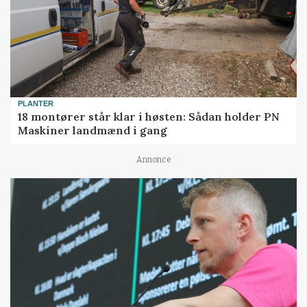
PLANTER
18 montører står klar i høsten: Sådan holder PN
Maskiner landmænd i gang
Annonce