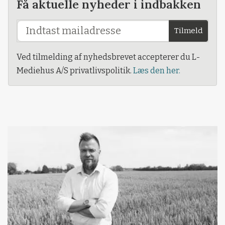
Få aktuelle nyheder i indbakken
Tilmeld
Ved tilmelding af nyhedsbrevet accepterer du L-
Mediehus A/S privatlivspolitik.
Læs den her.