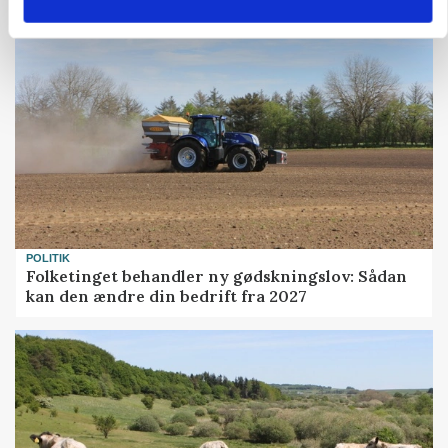
POLITIK
Folketinget behandler ny gødskningslov: Sådan
kan den ændre din bedrift fra 2027