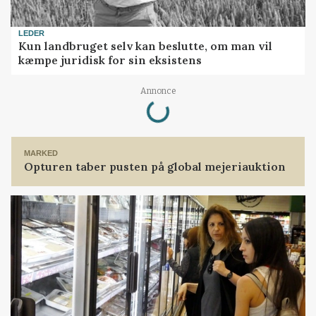
LEDER
Kun landbruget selv kan beslutte, om man vil
kæmpe juridisk for sin eksistens
Loading...
Annonce
MARKED
Opturen taber pusten på global mejeriauktion