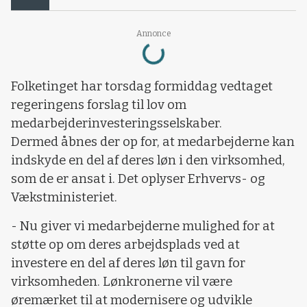
Loading...
Annonce
Folketinget har torsdag formiddag vedtaget
regeringens forslag til lov om
medarbejderinvesteringsselskaber.
Dermed åbnes der op for, at medarbejderne kan
indskyde en del af deres løn i den virksomhed,
som de er ansat i. Det oplyser Erhvervs- og
Vækstministeriet.
-
Nu giver vi medarbejderne mulighed for at
støtte op om deres arbejdsplads ved at
investere en del af deres løn til gavn for
virksomheden. Lønkronerne vil være
øremærket til at modernisere og udvikle