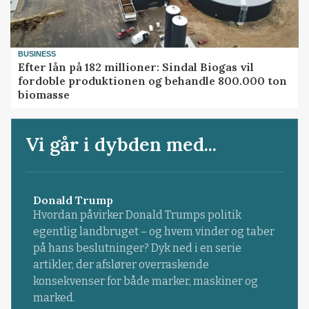
BUSINESS
Efter lån på 182 millioner: Sindal Biogas vil
fordoble produktionen og behandle 800.000 ton
biomasse
Vi går i dybden med...
Donald Trump
Hvordan påvirker Donald Trumps politik
egentlig landbruget – og hvem vinder og taber
på hans beslutninger? Dyk ned i en serie
artikler, der afslører overraskende
konsekvenser for både marker, maskiner og
marked.