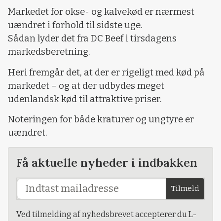
Markedet for okse- og kalvekød er nærmest
uændret i forhold til sidste uge.
Sådan lyder det fra DC Beef i tirsdagens
markedsberetning.
Heri fremgår det, at der er rigeligt med kød på
markedet – og at der udbydes meget
udenlandsk kød til attraktive priser.
Noteringen for både kraturer og ungtyre er
uændret.
Få aktuelle nyheder i indbakken
Tilmeld
Ved tilmelding af nyhedsbrevet accepterer du L-