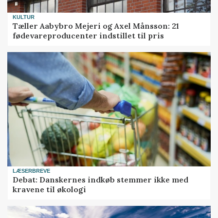
KULTUR
Tæller Aabybro Mejeri og Axel Månsson: 21
fødevareproducenter indstillet til pris
LÆSERBREVE
Debat: Danskernes indkøb stemmer ikke med
kravene til økologi