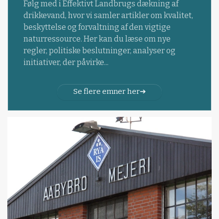
Følg med i Effektivt Landbrugs dækning af
drikkevand, hvor vi samler artikler om kvalitet,
beskyttelse og forvaltning af den vigtige
naturressource. Her kan du læse om nye
regler, politiske beslutninger, analyser og
initiativer, der påvirke...
Se flere emner her