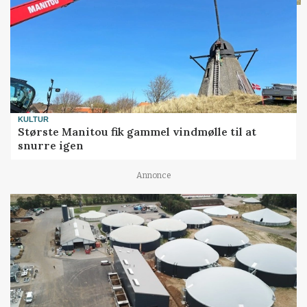
KULTUR
Største Manitou fik gammel vindmølle til at
snurre igen
Annonce