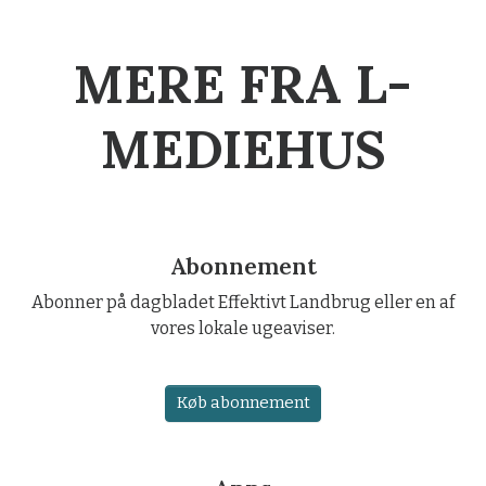
MERE FRA L-
MEDIEHUS
Abonnement
Abonner på dagbladet Effektivt Landbrug eller en af
vores lokale ugeaviser.
Køb abonnement