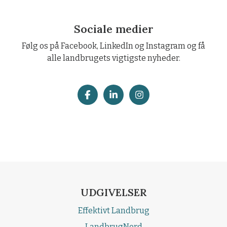
Sociale medier
Følg os på Facebook, LinkedIn og Instagram og få
alle landbrugets vigtigste nyheder.
UDGIVELSER
Effektivt Landbrug
LandbrugNord