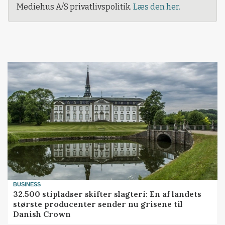
Mediehus A/S privatlivspolitik.
Læs den her.
BUSINESS
32.500 stipladser skifter slagteri: En af landets
største producenter sender nu grisene til
Danish Crown