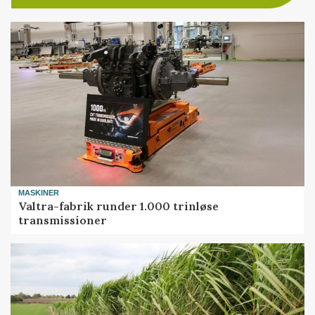
MASKINER
Valtra-fabrik runder 1.000 trinløse
transmissioner