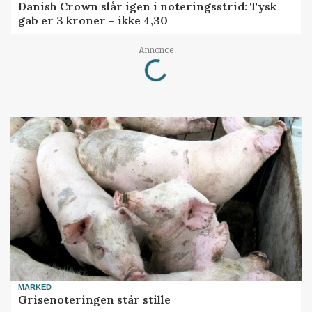
Danish Crown slår igen i noteringsstrid: Tysk
gab er 3 kroner – ikke 4,30
Loading...
Annonce
MARKED
Grisenoteringen står stille