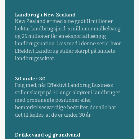
Landbrug i New Zealand
New Zealand er med sine godt 11 millioner
hektar landbrugsjord, 5 millioner malkekvæg
og 25 millioner får en eksportafhængig
landbrugsnation. Læs med i denne serie, hvor
Effektivt Landbrug stiller skarpt på landets
landbrugssektor.
30 under 30
Følg med, når Effektivt Landbrug Business
stiller skarpt på 30 unge aktører i landbruget
med prominente positioner eller
bemærkelsesværdige bedrifter, der alle har
det til fælles, at de er under 30 år.
Drikkevand og grundvand