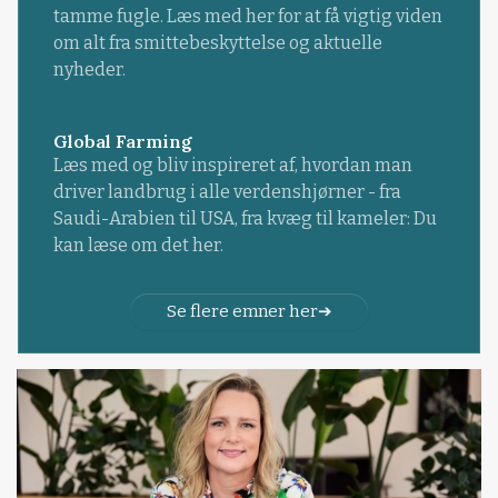
tamme fugle. Læs med her for at få vigtig viden
om alt fra smittebeskyttelse og aktuelle
nyheder.
Global Farming
Læs med og bliv inspireret af, hvordan man
driver landbrug i alle verdenshjørner - fra
Saudi-Arabien til USA, fra kvæg til kameler: Du
kan læse om det her.
Se flere emner her