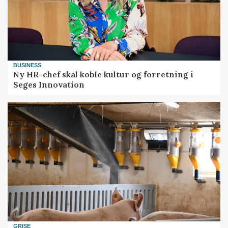
BUSINESS
Ny HR-chef skal koble kultur og forretning i
Seges Innovation
GRISE