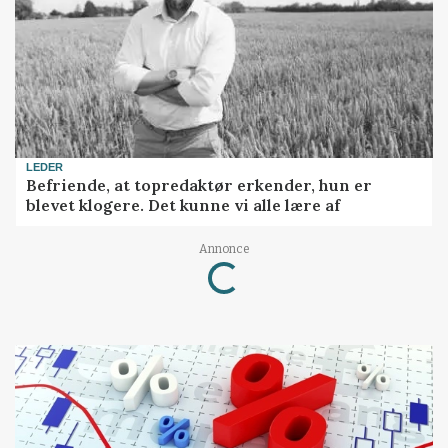
LEDER
Befriende, at topredaktør erkender, hun er
blevet klogere. Det kunne vi alle lære af
Loading...
Annonce