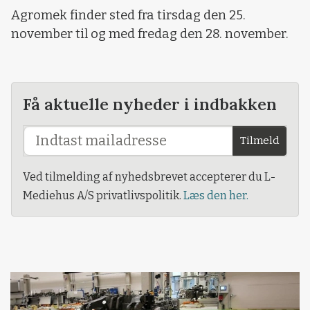
Agromek finder sted fra tirsdag den 25.
november til og med fredag den 28. november.
Få aktuelle nyheder i indbakken
Tilmeld
Ved tilmelding af nyhedsbrevet accepterer du L-
Mediehus A/S privatlivspolitik.
Læs den her.