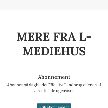
MERE FRA L-
MEDIEHUS
Abonnement
Abonner på dagbladet Effektivt Landbrug eller en af
vores lokale ugeaviser.
Køb abonnement