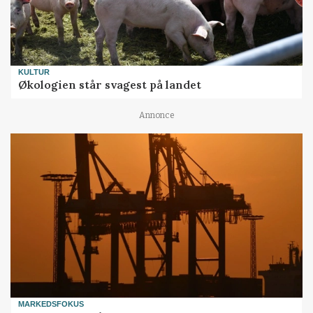
KULTUR
Økologien står svagest på landet
Annonce
MARKEDSFOKUS