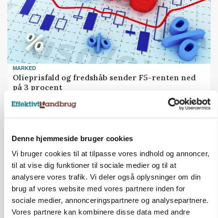
MARKED
Olieprisfald og fredshåb sender F5-renten ned
på 3 procent
Annonce
Denne hjemmeside bruger cookies
Vi bruger cookies til at tilpasse vores indhold og annoncer,
til at vise dig funktioner til sociale medier og til at
analysere vores trafik. Vi deler også oplysninger om din
brug af vores website med vores partnere inden for
sociale medier, annonceringspartnere og analysepartnere.
Vores partnere kan kombinere disse data med andre