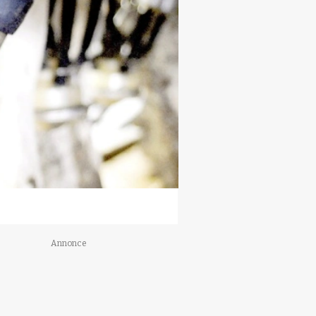
Annonce