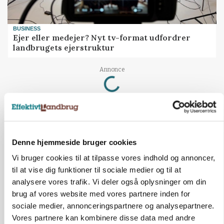
BUSINESS
Ejer eller medejer? Nyt tv-format udfordrer
landbrugets ejerstruktur
Loading...
Annonce
Denne hjemmeside bruger cookies
Vi bruger cookies til at tilpasse vores indhold og annoncer,
til at vise dig funktioner til sociale medier og til at
analysere vores trafik. Vi deler også oplysninger om din
brug af vores website med vores partnere inden for
sociale medier, annonceringspartnere og analysepartnere.
Vores partnere kan kombinere disse data med andre