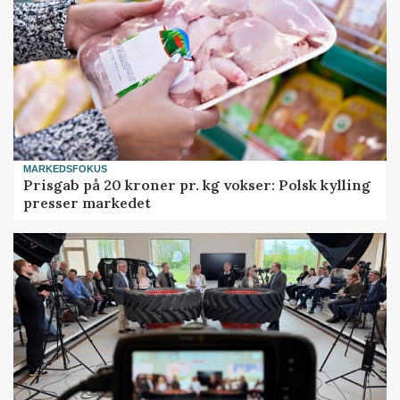
MARKEDSFOKUS
Prisgab på 20 kroner pr. kg vokser: Polsk kylling
presser markedet