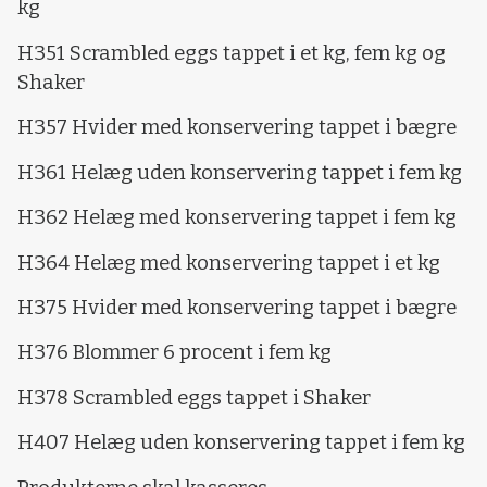
kg
H351 Scrambled eggs tappet i et kg, fem kg og
Shaker
H357 Hvider med konservering tappet i bægre
H361 Helæg uden konservering tappet i fem kg
H362 Helæg med konservering tappet i fem kg
H364 Helæg med konservering tappet i et kg
H375 Hvider med konservering tappet i bægre
H376 Blommer 6 procent i fem kg
H378 Scrambled eggs tappet i Shaker
H407 Helæg uden konservering tappet i fem kg