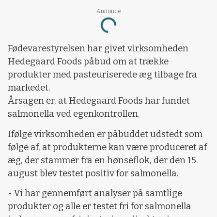
Annonce
Loading...
Fødevarestyrelsen har givet virksomheden
Hedegaard Foods påbud om at trække
produkter med pasteuriserede æg tilbage fra
markedet.
Årsagen er, at Hedegaard Foods har fundet
salmonella ved egenkontrollen.
Ifølge virksomheden er påbuddet udstedt som
følge af, at produkterne kan være produceret af
æg, der stammer fra en hønseflok, der den 15.
august blev testet positiv for salmonella.
- Vi har gennemført analyser på samtlige
produkter og alle er testet fri for salmonella