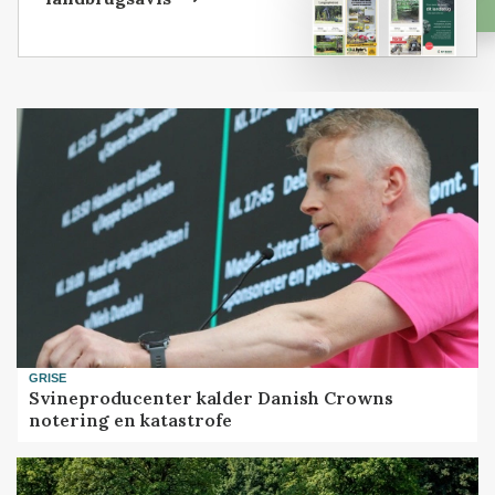
GRISE
Svineproducenter kalder Danish Crowns
notering en katastrofe