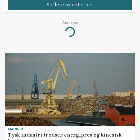
Se flere nyheder her
Annonce
Loading...
MARKED
Tysk industri trodser energipres og kinesisk