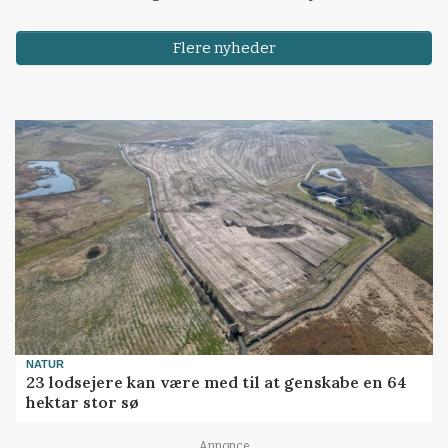
Flere nyheder
NATUR
23 lodsejere kan være med til at genskabe en 64
hektar stor sø
Annonce