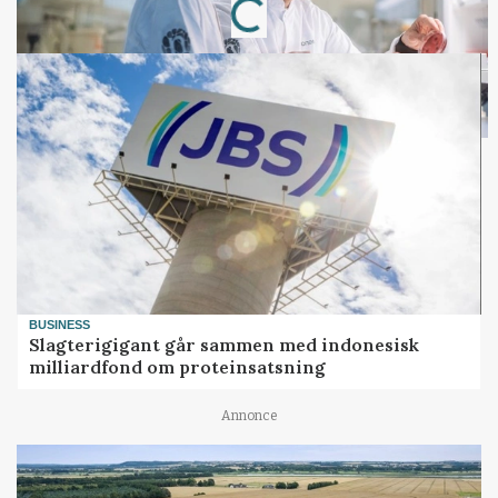
BUSINESS
Slagterigigant går sammen med indonesisk
milliardfond om proteinsatsning
Annonce