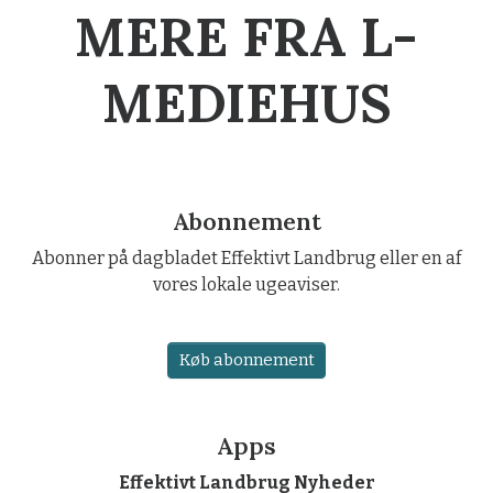
MERE FRA L-
MEDIEHUS
Abonnement
Abonner på dagbladet Effektivt Landbrug eller en af
vores lokale ugeaviser.
Køb abonnement
Apps
Effektivt Landbrug Nyheder