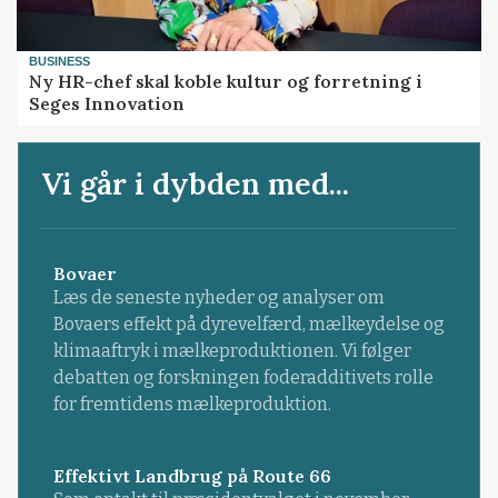
BUSINESS
Ny HR-chef skal koble kultur og forretning i
Seges Innovation
Vi går i dybden med...
Bovaer
Læs de seneste nyheder og analyser om
Bovaers effekt på dyrevelfærd, mælkeydelse og
klimaaftryk i mælkeproduktionen. Vi følger
debatten og forskningen foderadditivets rolle
for fremtidens mælkeproduktion.
Effektivt Landbrug på Route 66