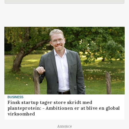
BUSINESS
Finsk startup tager store skridt med
planteprotein: - Ambitionen er at blive en global
virksomhed
Annonce