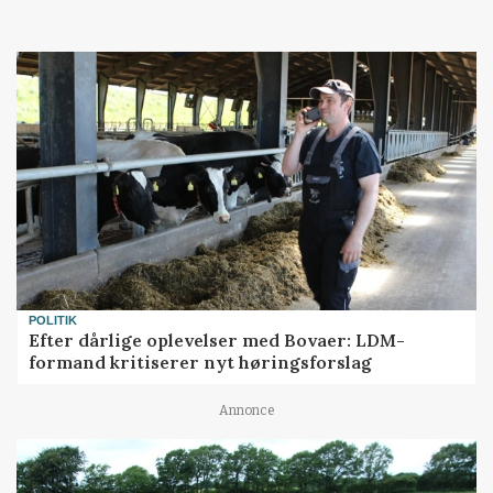
POLITIK
Efter dårlige oplevelser med Bovaer: LDM-
formand kritiserer nyt høringsforslag
Annonce