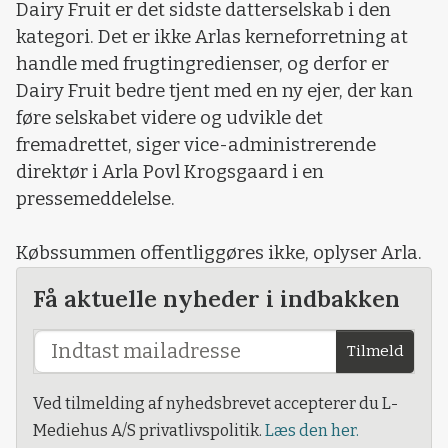
Dairy Fruit er det sidste datterselskab i den
kategori. Det er ikke Arlas kerneforretning at
handle med frugtingredienser, og derfor er
Dairy Fruit bedre tjent med en ny ejer, der kan
føre selskabet videre og udvikle det
fremadrettet, siger vice-administrerende
direktør i Arla Povl Krogsgaard i en
pressemeddelelse.
Købssummen offentliggøres ikke, oplyser Arla.
Få aktuelle nyheder i indbakken
Tilmeld
Ved tilmelding af nyhedsbrevet accepterer du L-
Mediehus A/S privatlivspolitik.
Læs den her.