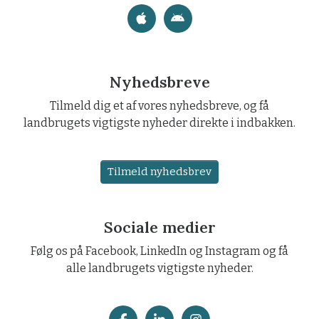
Nyhedsbreve
Tilmeld dig et af vores nyhedsbreve, og få
landbrugets vigtigste nyheder direkte i indbakken.
Tilmeld nyhedsbrev
Sociale medier
Følg os på Facebook, LinkedIn og Instagram og få
alle landbrugets vigtigste nyheder.