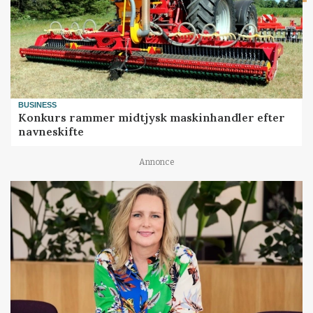
BUSINESS
Konkurs rammer midtjysk maskinhandler efter
navneskifte
Annonce